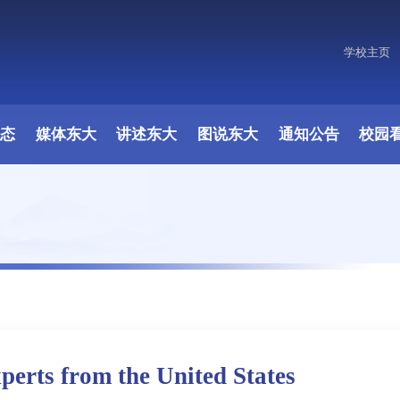
学校主页
原图
动态
媒体东大
讲述东大
图说东大
通知公告
校园
perts from the United States