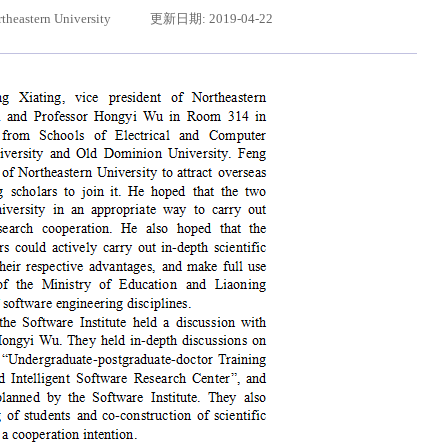
heastern University
更新日期: 2019-04-22
给东北大学全体师生回信