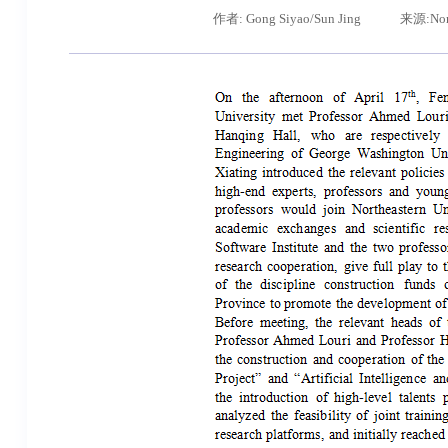
作者: Gong Siyao/Sun Jing
来源:Nort
辽宁省卓越工程师培养联合体在东北大学成立
习近平