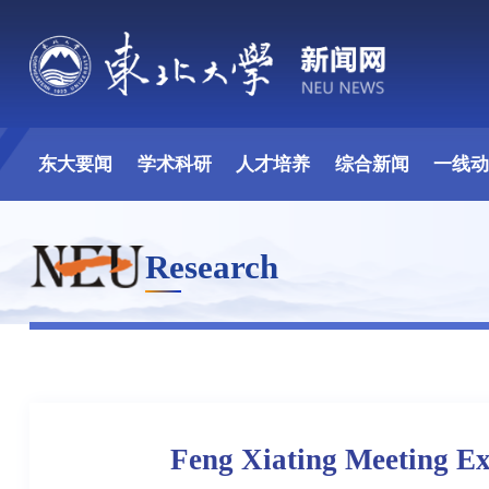
东大要闻
学术科研
人才培养
综合新闻
一线
Research
Feng Xiating Meeting Ex