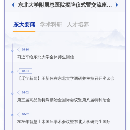
东北大学附属总医院揭牌仪式暨交流座谈会举行
东大要闻
学术科研
人才培养
09-16
习近平给东北大学全体师生回信
08-04
【辽宁新闻】王新伟在东北大学调研并主持召开座谈会
08-02
第三届高品质特殊钢冶金国际会议暨第八届特种冶金技术学术会议在东北大学召开
08-02
2026年智慧土木国际学术会议暨东北大学研究生国际暑期学校第九期在东北大学召开