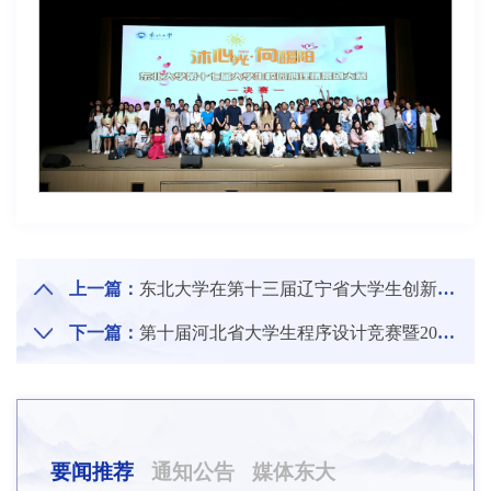
上一篇：
东北大学在第十三届辽宁省大学生创新年会中荣获佳绩
下一篇：
第十届河北省大学生程序设计竞赛暨2026年中国大学生程序设计竞赛全国邀请赛（秦皇岛）在秦皇岛分校举行
要闻推荐
通知公告
媒体东大