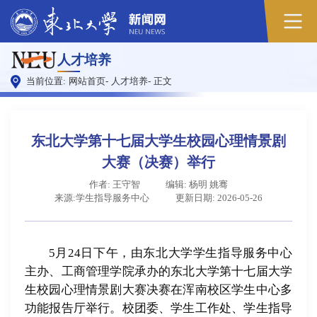
原
人才培养
图
当前位置:
网站首页
-
人才培养
-
正文
东北大学第十七届大学生校园心理情景剧
大赛（决赛）举行
作者: 王守智
编辑: 杨明 姚骞
来源:学生指导服务中心
更新日期: 2026-05-26
5月24日下午，由东北大学学生指导服务中心
主办、工商管理学院承办的东北大学第十七届大学
生校园心理情景剧大赛决赛在浑南校区学生中心多
功能报告厅举行。校团委、学生工作处、学生指导