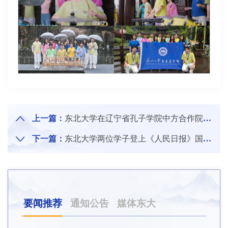
上一篇：
东北大学在辽宁省孔子学院中方合作院校发挥主体作用评估中获评优秀
下一篇：
东北大学两位学子登上《人民日报》国家奖学金获奖学生代表名录
要闻推荐
通知公告
媒体东大