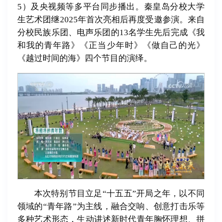
5）及央视频等多平台同步播出。秦皇岛分校大学
生艺术团继2025年首次亮相后再度受邀参演。来自
分校民族乐团、电声乐团的13名学生先后完成《我
和我的青年路》《正当少年时》《做自己的光》
《越过时间的海》四个节目的演绎。
本次特别节目立足“十五五”开局之年，以不同
领域的“青年路”为主线，融合交响、创意打击乐等
多种艺术形态，生动讲述新时代青年胸怀理想、拼