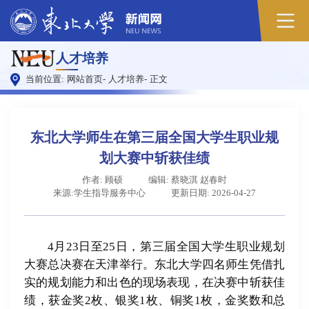
原
人才培养
图
当前位置:
网站首页
-
人才培养
-
正文
东北大学师生在第三届全国大学生职业规
划大赛中斩获佳绩
作者: 顾硕
编辑: 蔡晓淇 赵春时
来源:学生指导服务中心
更新日期: 2026-04-27
4月23日至25日，第三届全国大学生职业规划
大赛总决赛在天津举行。东北大学四名师生凭借扎
实的规划能力和出色的现场表现，在决赛中斩获佳
绩，获金奖2枚、银奖1枚、铜奖1枚，金奖数和总