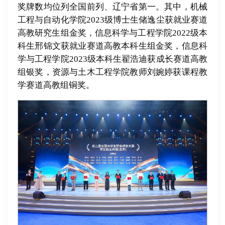
奖牌数均位列全国前列、辽宁省第一。其中，机械
工程与自动化学院2023级博士生储逸尘获就业赛道
高教研究生组金奖，信息科学与工程学院2022级本
科生邢锦文获就业赛道高教本科生组金奖，信息科
学与工程学院2023级本科生翟浩迪获成长赛道高教
组银奖，资源与土木工程学院
教师
刘婉婷获课程教
学赛道高教组铜奖。