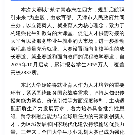
本次大赛以“筑梦青春志在四方，规划启航职
引未来”为主题，由教育部、天津市人民政府共同
主办，以立德树人、就业育人为核心理念，致力于
构建强化生涯教育的大课堂、促进人才供需对接的
大平台以及服务毕业生就业的大市场，进一步推动
实现高质量充分就业。大赛设置面向高校学生的成
长赛道、就业赛道和面向教师的课程教学赛道，自
2025年10月启动，累计报名学生2055万人，覆盖
高校2833所。
东北大学始终将就业育人作为人才培养的重要
环节，紧紧围绕服务国家战略需求，坚持从知识传
授向能力塑造、价值引领等方面深度转型，主动适
配新质生产力发展要求，着力培养具备批判性思
维、跨学科融合能力与全球胜任力的高素质创新人
才，为区域发展和国家现代化建设持续输送优质力
量。三年来，全国大学生职业规划大赛已成为强化