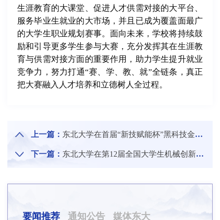
生涯教育的大课堂、促进人才供需对接的大平台、
服务毕业生就业的大市场，并且已成为覆盖面最广
的大学生职业规划赛事。面向未来，学校将持续鼓
励和引导更多学生参与大赛，充分发挥其在生涯教
育与供需对接方面的重要作用，助力学生提升就业
竞争力，努力打通“赛、学、教、就”全链条，真正
把大赛融入人才培养和立德树人全过程。
上一篇：
东北大学在首届“新技赋能杯”黑科技金点子进校园征集大赛中荣获佳绩
下一篇：
东北大学在第12届全国大学生机械创新设计大赛慧鱼组竞赛暨慧鱼工程技术创新大赛（2026）中取得佳绩
要闻推荐
通知公告
媒体东大