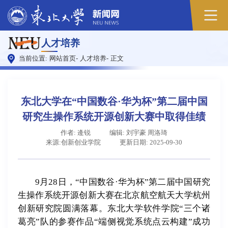
原
人才培养
图
当前位置:
网站首页
-
人才培养
-
正文
东北大学在“中国数谷·华为杯”第二届中国
研究生操作系统开源创新大赛中取得佳绩
作者: 逄锐
编辑: 刘宇豪 周洛琦
来源:创新创业学院
更新日期: 2025-09-30
9月28日，“中国数谷·华为杯”第二届中国研究
生操作系统开源创新大赛在北京航空航天大学杭州
创新研究院圆满落幕。东北大学软件学院“三个诸
葛亮”队的参赛作品“端侧视觉系统点云构建”成功