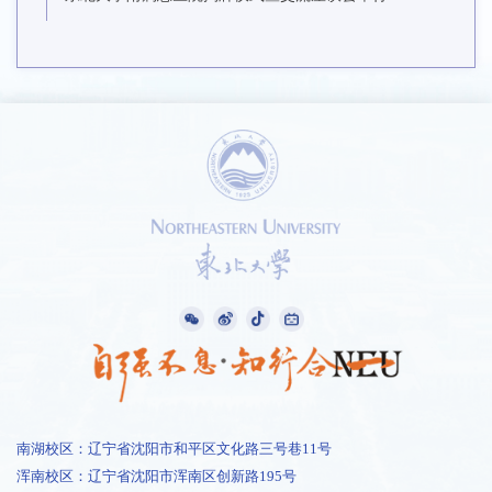
南湖校区：辽宁省沈阳市和平区文化路三号巷11号
浑南校区：辽宁省沈阳市浑南区创新路195号