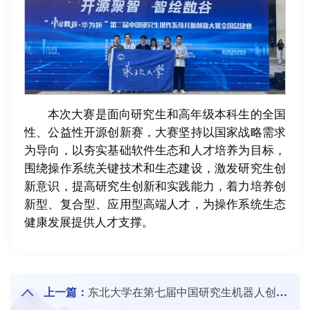
本次大赛是面向研究生和高年级本科生的全国
性、公益性开源创新赛，大赛坚持以国家战略需求
为导向，以夯实基础软件生态和人才培养为目标，
围绕操作系统关键技术和生态建设，激发研究生创
新意识，提高研究生创新和实践能力，着力培养创
新型、复合型、应用型高端人才，为操作系统生态
健康发展提供人才支撑。
上一篇：
东北大学在第七届中国研究生机器人创新设计大赛中取得佳绩