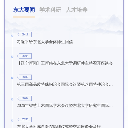
东大要闻
学术科研
人才培养
09-16
习近平给东北大学全体师生回信
08-04
【辽宁新闻】王新伟在东北大学调研并主持召开座谈会
08-02
第三届高品质特殊钢冶金国际会议暨第八届特种冶金技术学术会议在东北大学召开
08-02
2026年智慧土木国际学术会议暨东北大学研究生国际暑期学校第九期在东北大学召开
07-30
东北大学附属总医院揭牌仪式暨交流座谈会举行