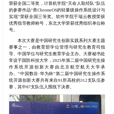
荣获全国二等奖，计算机学院“天命人取经队”队伍
的参赛作品“类ChromeOS的轻量级操作系统设计与
实现”荣获全国三等奖。软件学院于瑞云教授荣获
优秀指导教师称号，东北大学荣获优秀组织单位称
号。
本次大赛是中国研究生创新实践系列大赛主题
赛事之一，由教育部学位管理与研究生教育司指
导、中国学位与研究生教育学会主办。大赛秘书处
常设于国防科技大学，2025年第二届中国研究生操
作系统开源创新大赛由北京航空航天大学承
办。“中国数谷·华为杯”第二届中国研究生操作系
统开源创新大赛共有来自91所高校的312支队伍参
赛，其中87支队伍入围线下决赛。