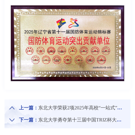
上一篇：
东北大学荣获2项2025年高校“一站式”学生社区风采展示活动优秀成果
下一篇：
东北大学勇夺第十三届中国TRIZ杯大学生创新方法大赛银奖