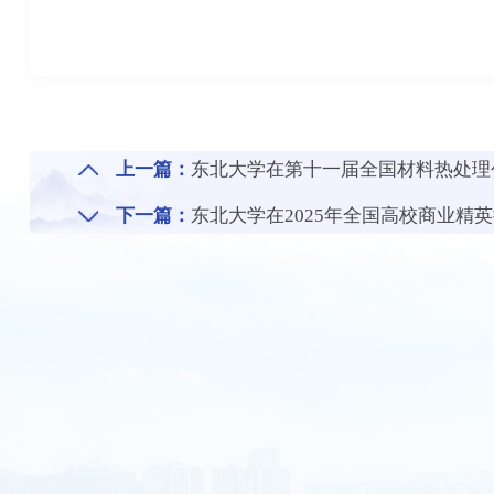
上一篇：
东北大学在第十一届全国材料热处理
下一篇：
东北大学在2025年全国高校商业