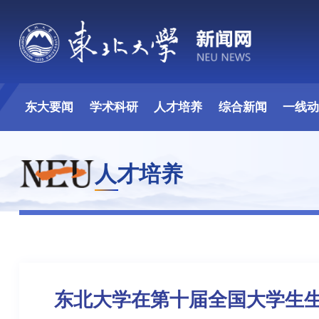
东大要闻
学术科研
人才培养
综合新闻
一线
人才培养
东北大学在第十届全国大学生