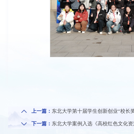
上一篇：
东北大学第十届学生创新创业“校长
下一篇：
东北大学案例入选《高校红色文化资源