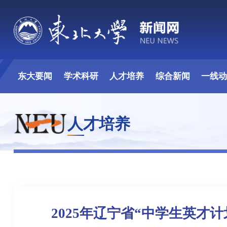
东大要闻
学术科研
人才培养
综合新闻
一线
人才培养
2025年辽宁省“中学生英才