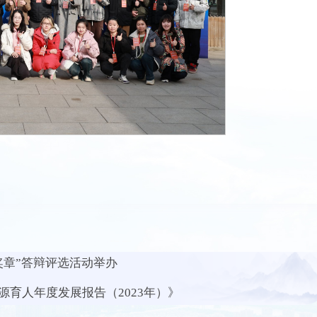
奖章”答辩评选活动举办
育人年度发展报告（2023年）》