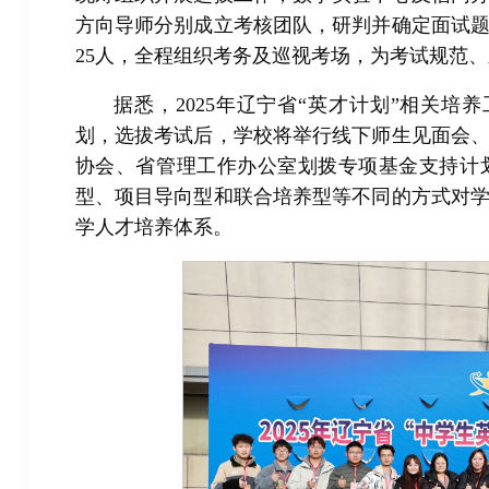
方向导师分别成立考核团队，研判并确定面试
25人，全程组织考务及巡视考场，为考试规范
据悉，2025年辽宁省“英才计划”相关培
划，选拔考试后，学校将举行线下师生见面会
协会、省管理工作办公室划拨专项基金支持计
型、项目导向型和联合培养型等不同的方式对
学人才培养体系。