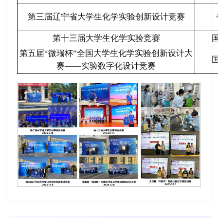
第三届辽宁省大学生化学实验创新设计竞赛
第十三届大学生化学实验竞赛
第五届“微瑞杯”全国大学生化学实验创新设计大
赛——实验数字化设计竞赛