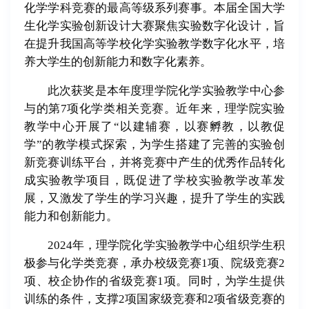
化学学科竞赛的最高等级系列赛事。本届全国大学
生化学实验创新设计大赛聚焦实验数字化设计，旨
在提升我国高等学校化学实验教学数字化水平，培
养大学生的创新能力和数字化素养。
此次获奖是本年度理学院化学实验教学中心参
与的第7项化学类相关竞赛。近年来，理学院实验
教学中心开展了“以建辅赛，以赛孵教，以教促
学”的教学模式探索，为学生搭建了完善的实验创
新竞赛训练平台，并将竞赛中产生的优秀作品转化
成实验教学项目，既促进了学校实验教学改革发
展，又激发了学生的学习兴趣，提升了学生的实践
能力和创新能力。
2024年，理学院化学实验教学中心组织学生积
极参与化学类竞赛，承办校级竞赛1项、院级竞赛2
项、校企协作的省级竞赛1项。同时，为学生提供
训练的条件，支撑2项国家级竞赛和2项省级竞赛的