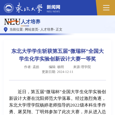
原
人才培养
图
当前位置:
网站首页
-
人才培养
-
正文
东北大学学生斩获第五届“微瑞杯”全国大
学生化学实验创新设计大赛一等奖
作者: 孟皓
编辑: 杨明
来源:理学院
更新日期: 2024-12-11
近日，第五届“微瑞杯”全国大学生化学实验创
新设计大赛在沈阳师范大学落幕。经过激烈角逐，
东北大学理学院杨婷老师指导的2022级本科生李作
勇、屠昊翔、丁明炜参加了此次大赛，并从进入总