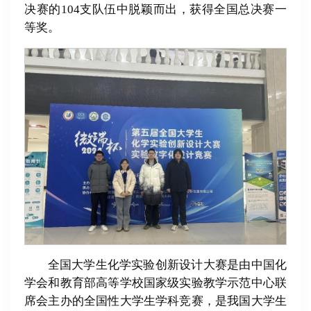
决赛的104支队伍中脱颖而出，获得全国总决赛一
等奖。
全国大学生化学实验创新设计大赛是由中国化
学会和教育部高等学校国家级实验教学示范中心联
席会主办的全国性大学生学科竞赛，是我国大学生