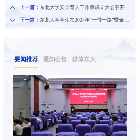
上一篇：
东北大学安全育人工作室成立大会召开
下一篇：
东北大学学生在2024年“一带一路”暨金砖国家技能发展与技术创新大赛创新方法应用赛项中取得佳绩
要闻推荐
通知公告
媒体东大