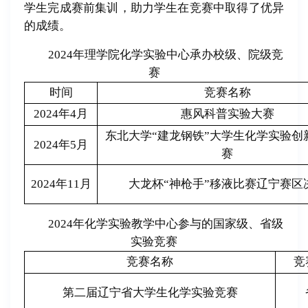
学生完成赛前集训，助力学生在竞赛中取得了优异
的成绩。
2024年理学院化学实验中心承办校级、院级竞
赛
时间
竞赛名称
2024年4月
惠风科普实验大赛
东北大学“建龙钢铁”大学生化学实验创
2024年5月
赛
2024年11月
大龙杯“神枪手”移液比赛辽宁赛区
2024年化学实验教学中心参与的国家级、省级
实验竞赛
竞赛名称
竞
第二届辽宁省大学生化学实验竞赛