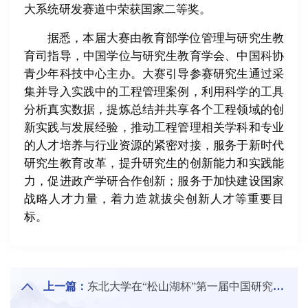
大系统研发赛道中荣获国家二等奖。
据悉，本届大赛由教育部学位管理与研究生教
育司指导，中国学位与研究生教育学会、中国科协
青少年科技中心主办。大赛引导参赛研究生通过采
集并导入实践中的工程管理案例，利用科学的工具
分析真实数据，提炼总结并共享各个工程领域的创
新实践与发展经验，推动工程管理相关学科和专业
的人才培养与行业资源的紧密对接，服务于新时代
研究生教育改革，提升研究生的创新能力和实践能
力，促进政产学研合作创新；服务于加快建设国家
战略人才力量，着力造就拔尖创新人才等重要目
标。
上一篇：
东北大学在“松山湖杯”第一届中国研究生操作系统开源创新大赛中荣获佳绩