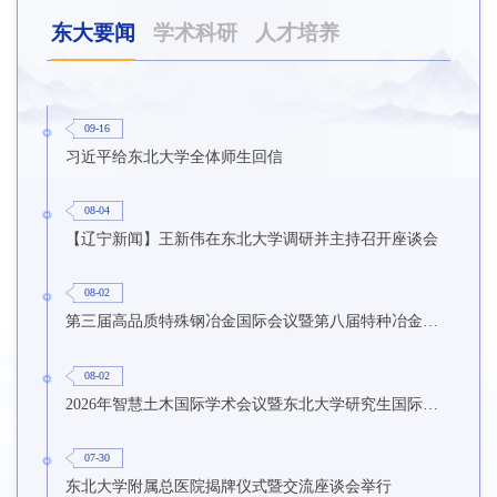
东大要闻
学术科研
人才培养
09-16
习近平给东北大学全体师生回信
08-04
【辽宁新闻】王新伟在东北大学调研并主持召开座谈会
08-02
第三届高品质特殊钢冶金国际会议暨第八届特种冶金技术学术会议在东北大学召开
08-02
2026年智慧土木国际学术会议暨东北大学研究生国际暑期学校第九期在东北大学召开
07-30
东北大学附属总医院揭牌仪式暨交流座谈会举行