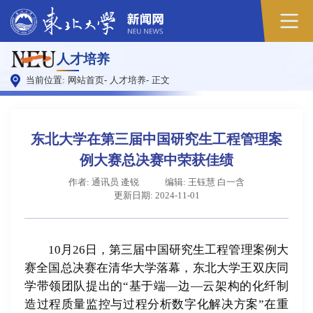
人才培养
当前位置:
网站首页
-
人才培养
-
正文
东北大学在第三届中国研究生工程管理案
例大赛总决赛中荣获佳绩
作者: 通讯员 逄锐
编辑: 王钰慧 白一含
更新日期: 2024-11-01
10月26日，第三届中国研究生工程管理案例大
赛全国总决赛在清华大学落幕，东北大学王双庆同
学带领团队提出的“基于端—边—云架构的化纤制
造过程质量监控与过程分析数字化解决方案”在重