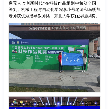
启无人监测新时代”在科技作品组别中荣获全国一
等奖，机械工程与自动化学院李小号老师和马明旭
老师获优秀指导教师奖，东北大学获优秀组织奖。