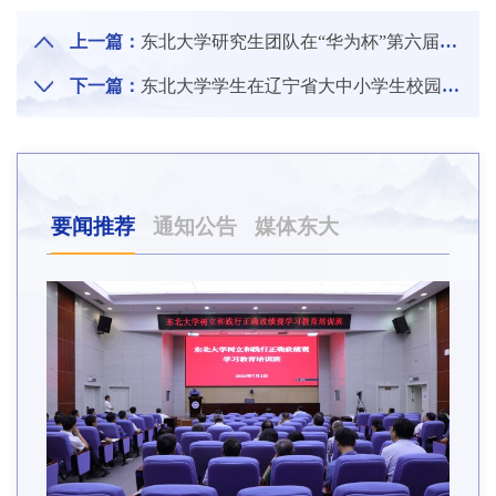
上一篇：
东北大学研究生团队在“华为杯”第六届中国研究生人工智能创新大赛中荣获二等奖
下一篇：
东北大学学生在辽宁省大中小学生校园歌手大赛中喜获佳绩
要闻推荐
通知公告
媒体东大