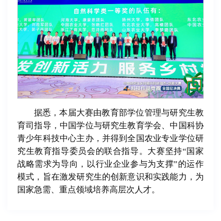
据悉，本届大赛由教育部学位管理与研究生教
育司指导，中国学位与研究生教育学会、中国科协
青少年科技中心主办，并得到全国农业专业学位研
究生教育指导委员会的联合指导。大赛坚持“国家
战略需求为导向，以行业企业参与为支撑”的运作
模式，旨在激发研究生的创新意识和实践能力，为
国家急需、重点领域培养高层次人才。