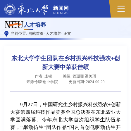
原
人才培养
图
当前位置:
网站首页
-
人才培养
-
正文
东北大学学生团队在乡村振兴科技强农+创
新大赛中荣获佳绩
作者: 逄锐
编辑: 管珊珊 迟美琪
来源:创新创业学院
更新日期: 2024-09-29
9月27日，中国研究生乡村振兴科技强农+创新
大赛第四届科技作品竞赛全国总决赛在东北农业大
学圆满落幕。今年东北大学首次组织学生队伍参
赛，“粼动仿生”团队作品“国内首创低驱动仿生开