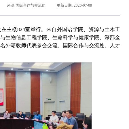
来源:国际合作与交流处
更新日期: 2026-07-09
会在主楼824室举行。来自外国语学院、资源与土木工
学与生物信息工程学院、生命科学与健康学院、深部金
5名外籍教师代表参会交流。国际合作与交流处、人才
习近平给东北大学全体师生回信