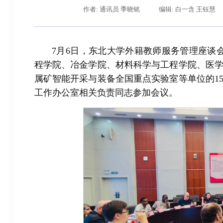
作者: 通讯员 季晓铭
编辑: 白一含 王钰慧
7月6日，东北大学外籍教师服务管理座谈
程学院、冶金学院、材料科学与工程学院、医
属矿智能开采与装备全国重点实验室等单位的1
工作办公室相关负责同志参加会议。
辽宁省卓越工程师培养联合体在东北大学成立