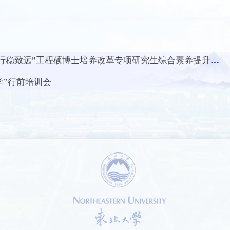
稳致远”工程硕博士培养改革专项研究生综合素养提升培训会
学”行前培训会