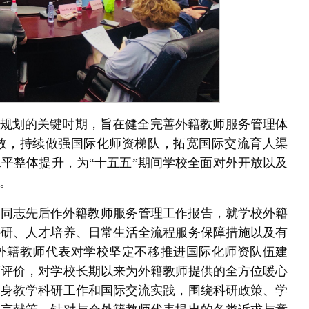
展规划的关键时期，旨在健全完善外籍教师服务管理体
效，持续做强国际化师资梯队，拓宽国际交流育人渠
平整体提升，为“十五五”期间学校全面对外开放以及
。
室同志先后作外籍教师服务管理工作报告，就学校外籍
科研、人才培养、日常生活全流程服务保障措施以及有
外籍教师代表对学校坚定不移推进国际化师资队伍建
度评价，对学校长期以来为外籍教师提供的全方位暖心
自身教学科研工作和国际交流实践，围绕科研政策、学