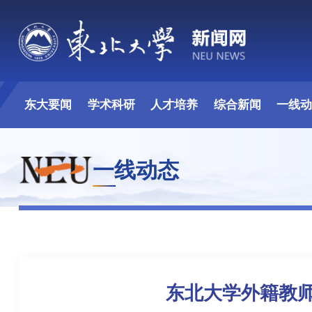
东大要闻
学术科研
人才培养
综合新闻
一线
一线动态
东北大学外籍教