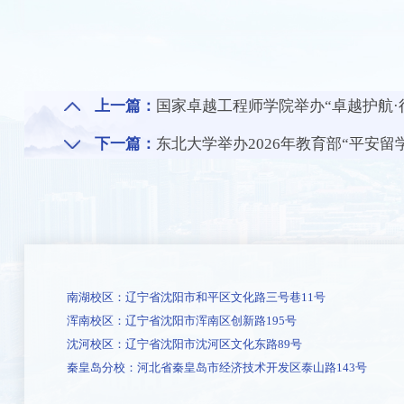
上一篇：
国家卓越工程师学院举办“卓越护航·行
下一篇：
东北大学举办2026年教育部“平安留
南湖校区：辽宁省沈阳市和平区文化路三号巷11号
浑南校区：辽宁省沈阳市浑南区创新路195号
沈河校区：辽宁省沈阳市沈河区文化东路89号
秦皇岛分校：河北省秦皇岛市经济技术开发区泰山路143号