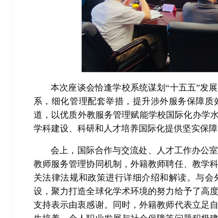
本次座谈会恰逢学校系统谋划“十五五”发
系，细化管理配套举措，提升涉外服务保障质
道，以优质外教服务管理赋能学校国际化办学水
学科建设、科研和人才培养国际化提供坚实保障
会上，国际合作与交流处、人才工作办公
教师服务管理协同机制，外籍教师聘任、教学
关法律法规和政策进行详细介绍和解读。与会
设，聚力打造全球化学术环境的努力给予了高
支持表示由衷感谢。同时，外籍教师代表立足