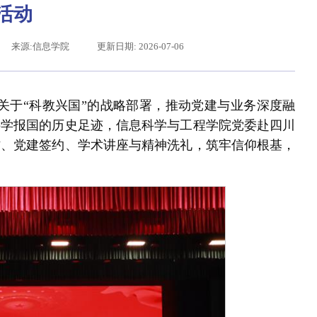
活动
来源:信息学院
更新日期: 2026-07-06
大关于“科教兴国”的战略部署，推动党建与业务深度融
科学报国的历史足迹，信息科学与工程学院党委赴四川
访、党建签约、学术讲座与精神洗礼，筑牢信仰根基，
给东北大学全体师生回信