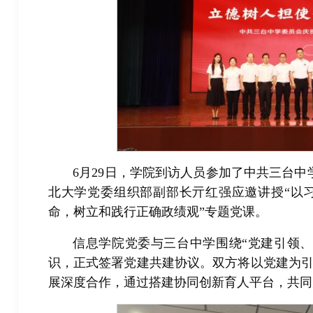
6月29日，学院到访人员参加了中共三台中
北大学党委组织部副部长亓红强应邀讲授“以
命，树立和践行正确政绩观”专题党课。
信息学院党委与三台中学围绕“党建引领
识，正式签署党建共建协议。双方将以党建为
展深度合作，通过搭建协同创新育人平台，共同