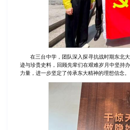
在三台中学，团队深入探寻抗战时期东北
迹与珍贵史料，回顾先辈们在艰难岁月中坚持
力量，进一步坚定了传承东大精神的理想信念。