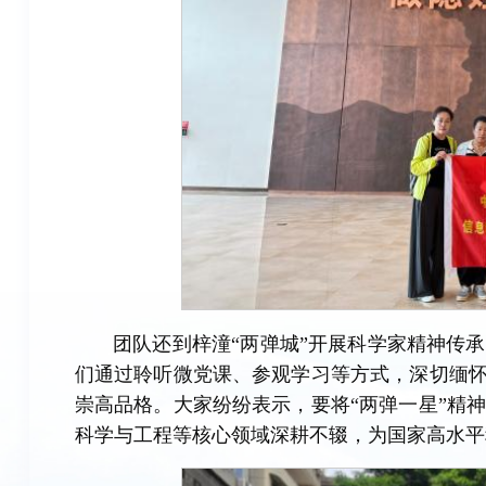
团队还到梓潼“两弹城”开展科学家精神传
们通过聆听微党课、参观学习等方式，深切缅怀
崇高品格。大家纷纷表示，要将“两弹一星”精
科学与工程等核心领域深耕不辍，为国家高水平