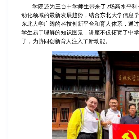
学院还为三台中学师生带来了2场高水平
动化领域的最新发展趋势，结合东北大学信息
东北大学广阔的科技创新平台和育人体系，通
学生易于理解的知识图景，讲座不仅拓宽了中
子，为协同创新育人注入了新动能。