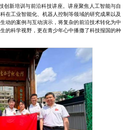
科技创新培训与前沿科技讲座。讲座聚焦人工智能与自
学科在工业智能化、机器人控制等领域的研究成果以及
过生动的案例与互动演示，将复杂的前沿技术转化为中
学生的科学视野，更在青少年心中播撒了科技报国的种