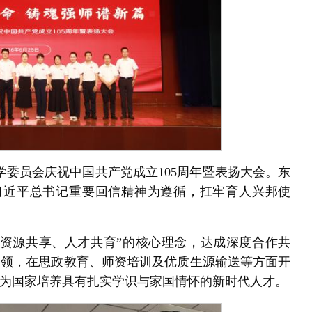
学委员会庆祝中国共产党成立105周年暨表扬大会。东
习近平总书记重要回信精神为遵循，扛牢育人兴邦使
、资源共享、人才共育”的核心理念，达成深度合作共
引领，在思政教育、师资培训及优质生源输送等方面开
为国家培养具有扎实学识与家国情怀的新时代人才。