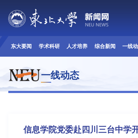
东大要闻
学术科研
人才培养
综合新闻
一线
一线动态
信息学院党委赴四川三台中学