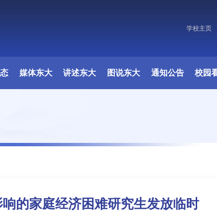
学校主页
动态
媒体东大
讲述东大
图说东大
通知公告
校园
影响的家庭经济困难研究生发放临时