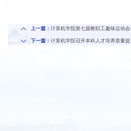
上一篇：
计算机学院第七届教职工趣味运动会
下一篇：
计算机学院召开本科人才培养质量提