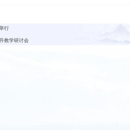
举行
升教学研讨会