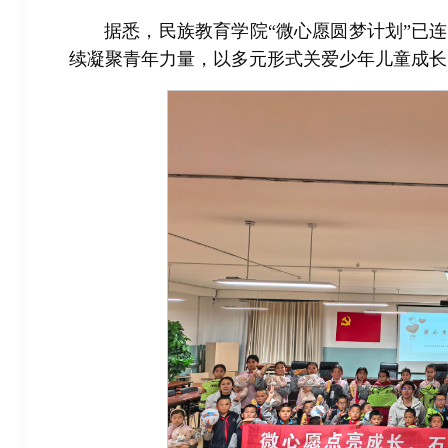
据悉，民族教育学院“微心愿圆梦计划”已连
续凝聚青年力量，以多元形式关爱少年儿童成长