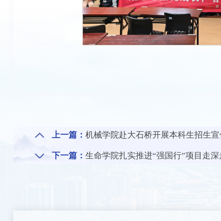
上一篇：
机械学院赴大石桥开展本科生招生宣
下一篇：
生命学院扎实推进“强国行”项目走深