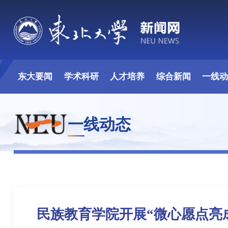
东大要闻
学术科研
人才培养
综合新闻
一线
一线动态
民族教育学院开展“微心愿点亮