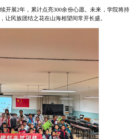
续开展2年，累计点亮300余份心愿。未来，学院将持
，让民族团结之花在山海相望间常开长盛。