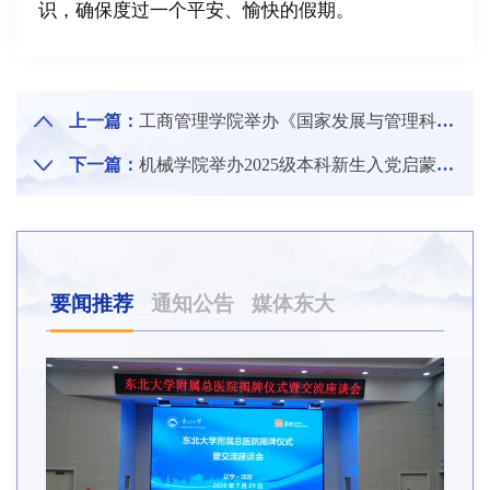
识，确保度过一个平安、愉快的假期。
上一篇：
工商管理学院举办《国家发展与管理科学前沿》学术报告会
下一篇：
机械学院举办2025级本科新生入党启蒙大会
要闻推荐
通知公告
媒体东大