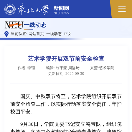
一线动态
当前位置:
网站首页
-
一线动态
-
正文
艺术学院开展双节前安全检查
作者: 李瑾
编辑: 刘宇豪 周洛琦
来源:艺术学院
更新日期: 2025-09-30
国庆、中秋双节将至，艺术学院组织开展双节
前安全检查工作，以实际行动落实安全责任，守护
校园平安。
9月30日，学院党委书记安立鸿带队，组织院
办教师、实验中心教师对综合楼专业教室、建筑馆