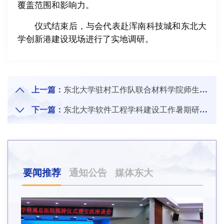
覆盖范围和影响力。
仪式结束后，与会代表赴浑南科技城和东北大
学创新港建设现场进行了实地调研。
上一篇：
东北大学驻村工作队联合材料学院师生赴康平县开展社会实践活动
下一篇：
东北大学软件工程学科建设工作暑期研讨会举行
要闻推荐
通知公告
媒体东大