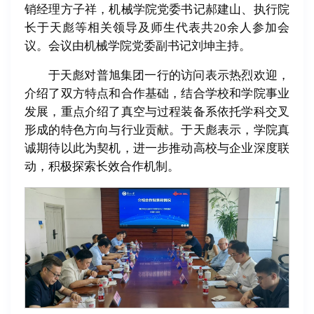
销经理方子祥，机械学院党委书记郝建山、执行院
长于天彪等相关领导及师生代表共20余人参加会
议。会议由机械学院党委副书记刘坤主持。
于天彪对普旭集团一行的访问表示热烈欢迎，
介绍了双方特点和合作基础，结合学校和学院事业
发展，重点介绍了真空与过程装备系依托学科交叉
形成的特色方向与行业贡献。于天彪表示，学院真
诚期待以此为契机，进一步推动高校与企业深度联
动，积极探索长效合作机制。