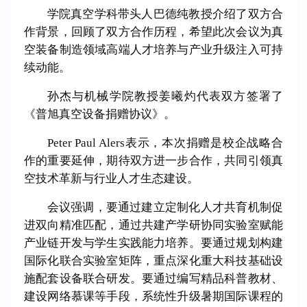
学院真空学科带头人巴德纯教授介绍了双方合
作背景，回顾了双方合作历程，希望此次会议为真
空装备制造领域高端人才培养与产业升级注入可持
续动能。
孙杰与机械学院教授姜曦灼代表双方签署了
《普旭真空设备捐赠协议》。
Peter Paul Alers表示，本次捐赠是校企战略合
作的重要延伸，期待双方进一步合作，共同引领真
空技术革新与行业人才生态建设。
会议强调，要通过建立定制化人才共育机制促
进双向精准匹配，通过共建产学研协同实验室赋能
产业链开发与学生实践能力培养。要通过规划构建
国际化联合实验室矩阵，重点深化重大科技基础设
施配套设备联合研发。要通过编写精品科普教材、
建设网络慕课等手段，系统性升级暑期国际课程的