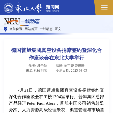
原
一线动态
图
当前位置:
网站首页
-
一线动态
-
正文
德国普旭集团真空设备捐赠签约暨深化合
作座谈会在东北大学举行
作者: 谢元华
编辑: 刘宇豪 管珊珊
来源:机械学院
更新日期: 2025-08-05
7月21日，德国普旭集团真空设备捐赠签约暨
深化合作座谈会在主楼1304室举行。普旭集团总部
产品经理Peter Paul Alers，普旭中国公司销售总监
孙杰、人力资源高级经理朱衣、渠道管理与市场营