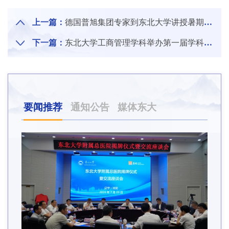
上一篇：
德国普旭集团专家到东北大学讲授暑期国际课程
下一篇：
东北大学工商管理学科举办第一届学科建设研讨会
要闻推荐
通知公告
媒体东大