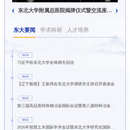
东北大学附属总医院揭牌仪式暨交流座谈会举行
东大要闻
学术科研
人才培养
09-16
习近平给东北大学全体师生回信
08-04
【辽宁新闻】王新伟在东北大学调研并主持召开座谈会
08-02
第三届高品质特殊钢冶金国际会议暨第八届特种冶金技术学术会议在东北大学召开
08-02
2026年智慧土木国际学术会议暨东北大学研究生国际暑期学校第九期在东北大学召开