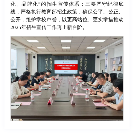
化、品牌化”的招生宣传体系；三要严守纪律底
线，严格执行教育部招生政策，确保公平、公正、
公开，维护学校声誉，以更高站位、更实举措推动
2025年招生宣传工作再上新台阶。