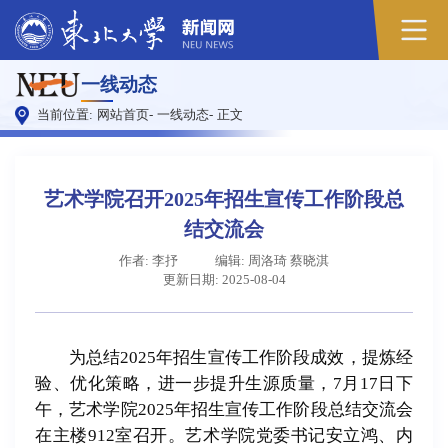
原
一线动态
图
当前位置:
网站首页
-
一线动态
-
正文
艺术学院召开2025年招生宣传工作阶段总
结交流会
作者: 李抒
编辑: 周洛琦 蔡晓淇
更新日期: 2025-08-04
为总结2025年招生宣传工作阶段成效，提炼经
验、优化策略，进一步提升生源质量，7月17日下
午，艺术学院2025年招生宣传工作阶段总结交流会
在主楼912室召开。艺术学院党委书记安立鸿、内