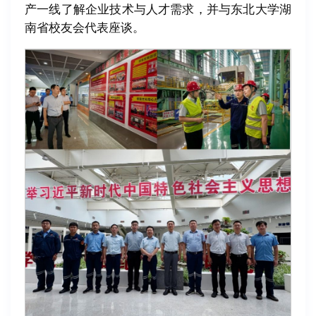
产一线了解企业技术与人才需求，并与东北大学湖
南省校友会代表座谈。