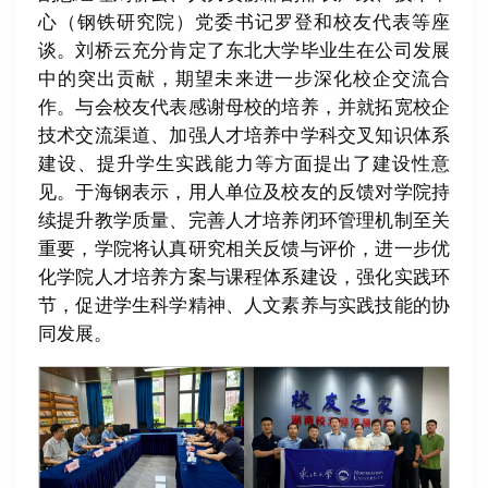
心（钢铁研究院）党委书记罗登和校友代表等座
谈。刘桥云充分肯定了东北大学毕业生在公司发展
中的突出贡献，期望未来进一步深化校企交流合
作。与会校友代表感谢母校的培养，并就拓宽校企
技术交流渠道、加强人才培养中学科交叉知识体系
建设、提升学生实践能力等方面提出了建设性意
见。于海钢表示，用人单位及校友的反馈对学院持
续提升教学质量、完善人才培养闭环管理机制至关
重要，学院将认真研究相关反馈与评价，进一步优
化学院人才培养方案与课程体系建设，强化实践环
节，促进学生科学精神、人文素养与实践技能的协
同发展。