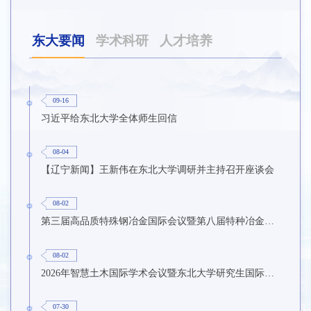
东大要闻
学术科研
人才培养
09-16
习近平给东北大学全体师生回信
08-04
【辽宁新闻】王新伟在东北大学调研并主持召开座谈会
08-02
第三届高品质特殊钢冶金国际会议暨第八届特种冶金技术学术会议在东北大学召开
08-02
2026年智慧土木国际学术会议暨东北大学研究生国际暑期学校第九期在东北大学召开
07-30