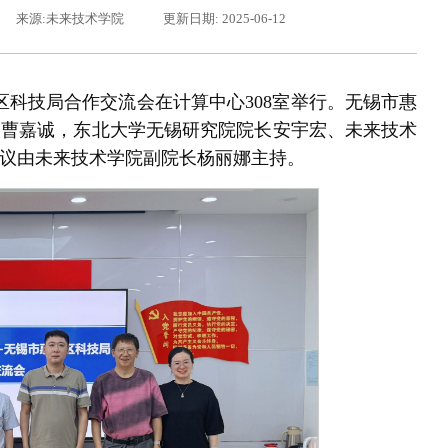
来源:未来技术学院
更新日期: 2025-06-12
区科技局合作交流会在计算中心308室举行。无锡市惠
长曹嘉诚，东北大学无锡研究院院长安宇宏、未来技术
议由未来技术学院副院长杨丽娜主持。
辽宁省卓越工程师培养联合体在东北大学成立
习近平给东北大学全体师