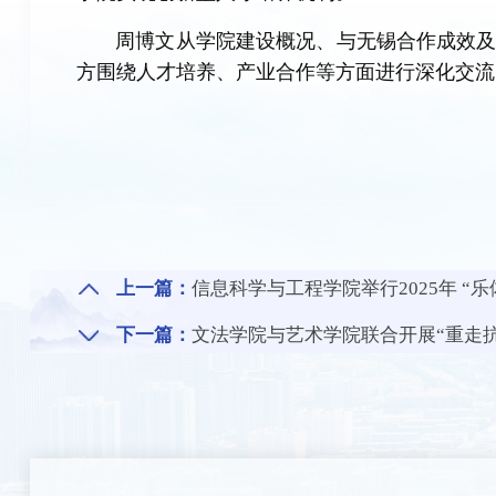
周博文从学院建设概况、与无锡合作成效
方围绕人才培养、产业合作等方面进行深化交流
上一篇：
信息科学与工程学院举行2025年 “
下一篇：
文法学院与艺术学院联合开展“重走