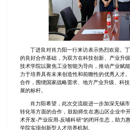
丁进良对肖力阳一行来访表示热烈欢迎。
的良好合作基础，为双方在科技创新、产业升
技术学院以聚焦工业智能为导向，推动产业赋能
力于培养具有未来创造性和前瞻性的优秀人才
合作，围绕国家战略需求、地方产业升级、科技创
展的标杆。
肖力阳希望，此次交流能进一步加深无锡
转化等方面的合作，鼓励师生在惠山区企业中开
术开发-产业应用-反哺科研”的闭环生态，助
学院实现创新型人才培养机制。