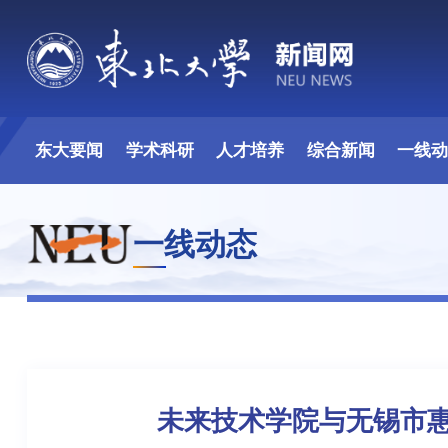
东大要闻
学术科研
人才培养
综合新闻
一线
一线动态
未来技术学院与无锡市