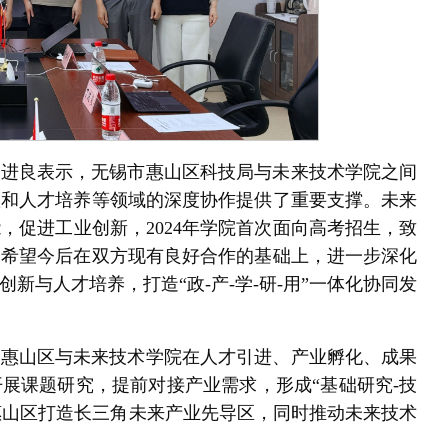
丁进良表示，无锡市惠山区科技局与未来技术学院之间
级和人才培养等领域的深度协作提供了重要支撑。未来
，促进工业创新，2024年学院首次面向高考招生，致
。希望今后在双方现有良好合作的基础上，进一步深化
新与人才培养，打造“政-产-学-研-用”一体化协同发
市惠山区与未来技术学院在人才引进、产业孵化、成果
展课题研究，提前对接产业需求，形成“基础研究-技
力惠山区打造长三角未来产业先导区，同时推动未来技术