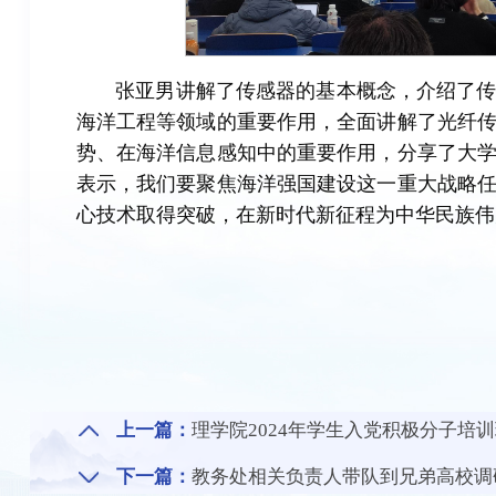
张亚男讲解了传感器的基本概念，介绍了
海洋工程等领域的重要作用，全面讲解了光纤
势、在海洋信息感知中的重要作用，分享了大
表示，我们要聚焦海洋强国建设这一重大战略
心技术取得突破，在新时代新征程为中华民族伟
上一篇：
理学院2024年学生入党积极分子培
下一篇：
教务处相关负责人带队到兄弟高校调