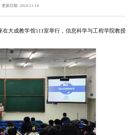
更新日期: 2024-11-14
讲座在大成教学馆111室举行，信息科学与工程学院教授
辽宁省卓越工程师培养联合体在东北大学成立
习近平给东北大学全体师