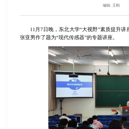
编辑: 王刚
11月7日晚，东北大学“大视野”素质提升
张亚男作了题为“现代传感器”的专题讲座。