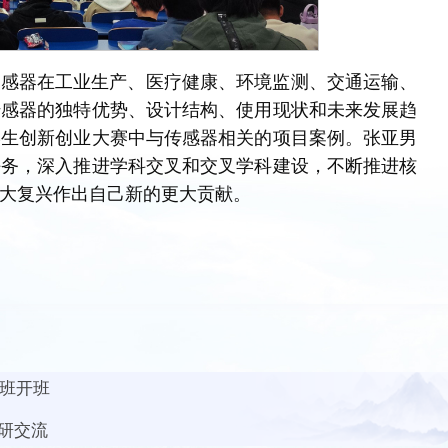
传感器在工业生产、医疗健康、环境监测、交通运输、
传感器的独特优势、设计结构、使用现状和未来发展趋
学生创新创业大赛中与传感器相关的项目案例。张亚男
任务，深入推进学科交叉和交叉学科建设，不断推进核
大复兴作出自己新的更大贡献。
训班开班
研交流