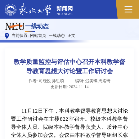
原
一线动态
图
当前位置:
网站首页
-
一线动态
-
正文
教学质量监控与评估中心召开本科教学督
导教育思想大讨论暨工作研讨会
作者: 司晓悦 孙思萌
编辑: 迟美琪 周洛琦
更新日期: 2024-11-14
11月12日下午，本科教学督导教育思想大讨论
暨工作研讨会在主楼822室召开。校级本科教学督
导全体人员、院级本科教学督导负责人、质评中心
全体人员参加会议。会议由本科教学督导组组长张