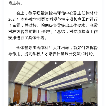
霞主持。
会上，教学质量监控与评估中心副主任徐林对
2024年本科教学档案资料规范性专项检查工作进行
了布置，并对校、院两级督导提出工作要求。张霞
对校级督导前期工作进行了总结，对专项检查工作
安排进行了具体部署。
全体督导围绕本科生人才培养，就如何发挥督
导作用、提高学校人才培养质量展开交流和讨论。