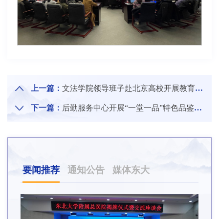
上一篇：
文法学院领导班子赴北京高校开展教育思想大讨论专题调研
下一篇：
后勤服务中心开展“一堂一品”特色品鉴活动
要闻推荐
通知公告
媒体东大