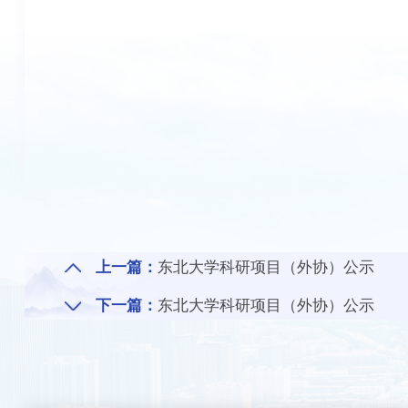
上一篇：
东北大学科研项目（外协）公示
下一篇：
东北大学科研项目（外协）公示