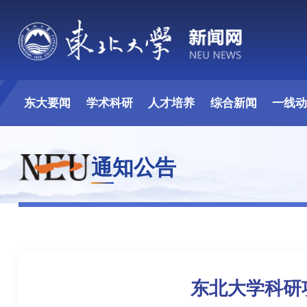
东大要闻
学术科研
人才培养
综合新闻
一线
通知公告
东北大学科研