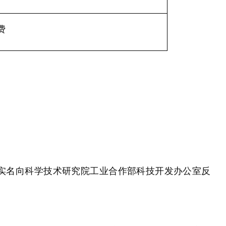
费
前实名向科学技术研究院工业合作部科技开发办公室反