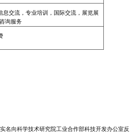
信息交流，专业培训，国际交流，展览展
 咨询服务
费
实名向科学技术研究院工业合作部科技开发办公室反