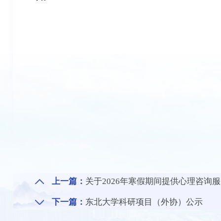
上一篇：
关于2026年寒假期间提供心理咨询
下一篇：
东北大学科研项目（外协）公示