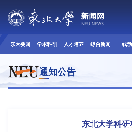
东大要闻
学术科研
人才培养
综合新闻
一线
通知公告
东北大学科研