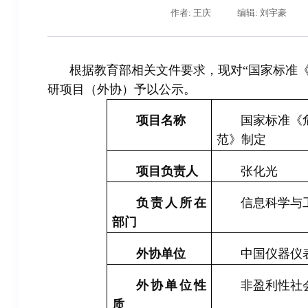
作者: 王庆
编辑: 刘宇豪
根据教育部相关文件要求，现对“
国家标准
研项目（外协）予以公示。
项目名称
国家标准《
范
》制定
项目负责人
张化光
负责人所在
信息科学与
部门
外协单位
中国仪器仪
外协单位性
非盈利性社
质