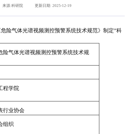
来源:科研院
更新日期: 2025-12-19
《危险气体光谱视频测控预警系统技术规范》制定
”科
危险气体光谱视频测控预警系统技术规
辽宁省卓越工程师培养联合体在东北大学成立
习近平给东北大学全体师
工程学院
表行业协会
会组织