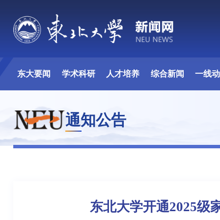
东大要闻
学术科研
人才培养
综合新闻
一线
通知公告
东北大学开通2025