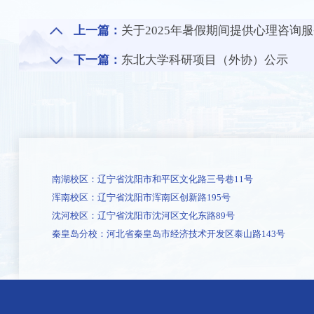
上一篇：
关于2025年暑假期间提供心理咨询
下一篇：
东北大学科研项目（外协）公示
南湖校区：辽宁省沈阳市和平区文化路三号巷11号
浑南校区：辽宁省沈阳市浑南区创新路195号
沈河校区：辽宁省沈阳市沈河区文化东路89号
秦皇岛分校：河北省秦皇岛市经济技术开发区泰山路143号