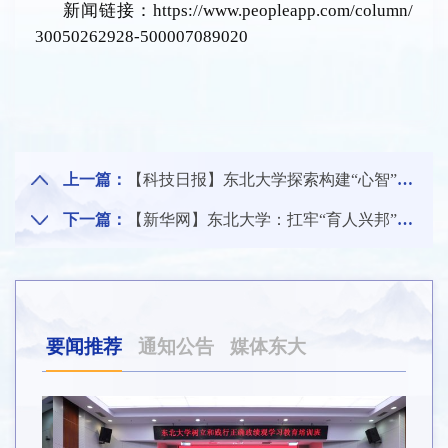
新闻链接：
https://www.peopleapp.com/column/
30050262928-500007089020
上一篇：
【科技日报】东北大学探索构建“心智”人才培养新模式
下一篇：
【新华网】东北大学：扛牢“育人兴邦”使命 奋力书写新百年新华章
要闻推荐
通知公告
媒体东大