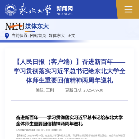
原
媒体东大
图
当前位置:
网站首页
-
媒体东大
-
正文
【人民日报（客户端）】奋进新百年——
学习贯彻落实习近平总书记给东北大学全
体师生重要回信精神两周年巡礼
编辑: 王刚
更新日期: 2025-09-30