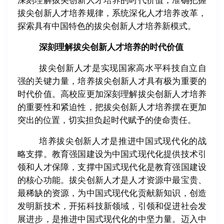
深刻理解拔尖创新人才培养的时代价值，准确把握
拔尖创新人才培养规律，系统深化人才培养改革，
探索具有中国特色的拔尖创新人才培养新模式。
深刻理解拔尖创新人才培养的时代价值
拔尖创新人才是实现国家高水平科技自立自
强的关键力量，培养拔尖创新人才具有极为重要的
时代价值。高校应更加深刻理解拔尖创新人才培养
的重要性和紧迫性，把拔尖创新人才培养摆在更加
突出的位置，切实担负起时代赋予的使命责任。
培养拔尖创新人才是推进中国式现代化的战
略支撑。教育强国建设为中国式现代化提供技术引
领和人才保障，支撑中国式现代化是教育强国建设
的核心功能。拔尖创新人才是人才资源中最宝贵、
最稀缺的资源，为中国式现代化贡献新知识，创造
发明新技术，开拓科技新领域，引领和促进社会发
展进步，是推进中国式现代化的中坚力量。迈入中