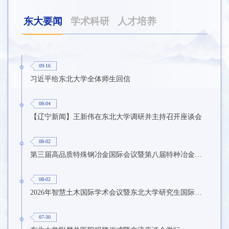
东大要闻
学术科研
人才培养
09-16
习近平给东北大学全体师生回信
08-04
【辽宁新闻】王新伟在东北大学调研并主持召开座谈会
08-02
第三届高品质特殊钢冶金国际会议暨第八届特种冶金技术学术会议在东北大学召开
08-02
2026年智慧土木国际学术会议暨东北大学研究生国际暑期学校第九期在东北大学召开
07-30