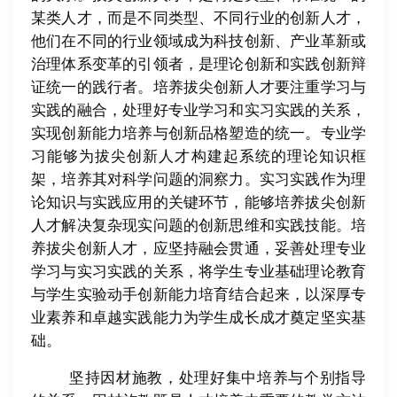
某类人才，而是不同类型、不同行业的创新人才，
他们在不同的行业领域成为科技创新、产业革新或
治理体系变革的引领者，是理论创新和实践创新辩
证统一的践行者。培养拔尖创新人才要注重学习与
实践的融合，处理好专业学习和实习实践的关系，
实现创新能力培养与创新品格塑造的统一。专业学
习能够为拔尖创新人才构建起系统的理论知识框
架，培养其对科学问题的洞察力。实习实践作为理
论知识与实践应用的关键环节，能够培养拔尖创新
人才解决复杂现实问题的创新思维和实践技能。培
养拔尖创新人才，应坚持融会贯通，妥善处理专业
学习与实习实践的关系，将学生专业基础理论教育
与学生实验动手创新能力培育结合起来，以深厚专
业素养和卓越实践能力为学生成长成才奠定坚实基
础。
坚持因材施教，处理好集中培养与个别指导