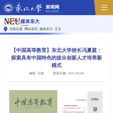
原
媒体东大
图
当前位置:
网站首页
-
媒体东大
-
正文
【中国高等教育】东北大学校长冯夏庭：
探索具有中国特色的拔尖创新人才培养新
模式
编辑: 王刚
更新日期: 2025-06-09