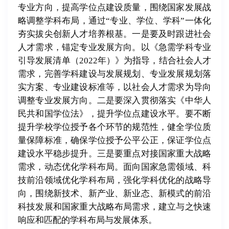
专业方向，提高学位点建设质量，围绕国家发展战
略调整学科布局，通过“专业、学位、学科”一体化
夯实拔尖创新人才培养根基。一是要及时跟进社会
人才需求，锚定专业发展方向。以《急需学科专业
引导发展清单（
2022
年）》为指导，结合社会人才
需求，完善学科建设与发展规划、专业发展规划落
实方案、专业建设标准等，以社会人才需求为导向
调整专业发展方向。二是要深入贯彻落实《中华人
民共和国学位法》，提升学位点建设水平。要不断
提升学校学位授予各个环节的规范性，健全学位质
量保障标准，确保学位授予公平公正，保证学位点
建设水平稳步提升。三是要重点对接国家重大战略
需求，动态优化学科布局。面向国家急需领域、科
技前沿领域优化学科布局，强化学科优化的战略导
向，围绕新技术、新产业、新业态、新模式的前沿
科技发展和国家重大战略布局需求，建立与之快速
响应和匹配的学科布局与发展体系。