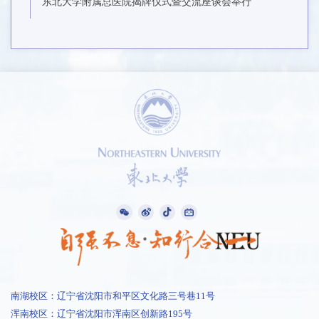
东北大学附属总医院揭牌仪式暨交流座谈会举行
1 /
1
南湖校区：辽宁省沈阳市和平区文化路三号巷11号
浑南校区：辽宁省沈阳市浑南区创新路195号