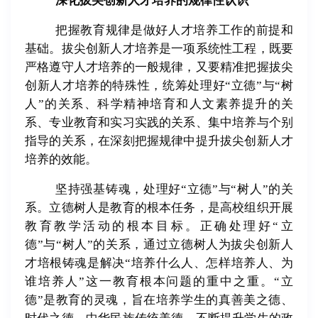
深化拔尖创新人才培养的规律性认识
把握教育规律是做好人才培养工作的前提和
基础。拔尖创新人才培养是一项系统性工程，既要
严格遵守人才培养的一般规律，又要精准把握拔尖
创新人才培养的特殊性，统筹处理好“立德”与“树
人”的关系、科学精神培育和人文素养提升的关
系、专业教育和实习实践的关系、集中培养与个别
指导的关系，在深刻把握规律中提升拔尖创新人才
培养的效能。
坚持强基铸魂，处理好“立德”与“树人”的关
系。立德树人是教育的根本任务，是高校组织开展
教育教学活动的根本目标。正确处理好“立
德”与“树人”的关系，通过立德树人为拔尖创新人
才培根铸魂是解决“培养什么人、怎样培养人、为
谁培养人”这一教育根本问题的重中之重。“立
德”是教育的灵魂，旨在培养学生的真善美之德、