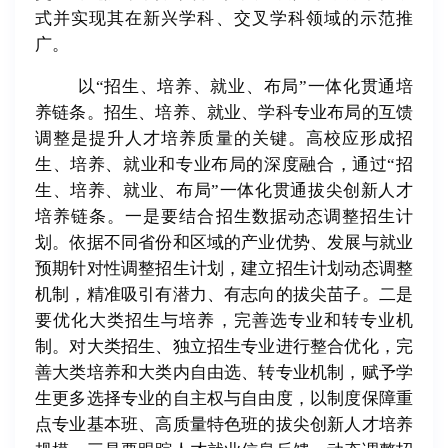
式并实现其在新兴学科、交叉学科领域的示范推
广。
以“招生、培养、就业、布局”一体化贯通培
养链条。招生、培养、就业、学科专业布局的互馈
调整是提升人才培养质量的关键。高校应形成招
生、培养、就业和专业布局的深度融合，通过“招
生、培养、就业、布局”一体化贯通拔尖创新人才
培养链条。一是要结合招生数据动态调整招生计
划。依据不同省份和区域的产业优势、发展与就业
预期针对性调整招生计划，建立招生计划动态调整
机制，精准吸引有潜力、有志向的拔尖苗子。二是
要优化大类招生与培养，完善选专业和转专业机
制。对大类招生、独立招生专业进行整合优化，完
善大类培养和大类内自由选、转专业机制，赋予学
生更多选择专业的自主权与自由度，以制度保障重
点专业基本班、高质量特色班的拔尖创新人才培养