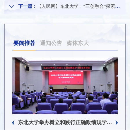
下一篇：
【人民网】东北大学：“三创融合”探索拔尖创新人才培养新路径
要闻推荐
通知公告
媒体东大
东北大学附属总医院揭牌仪式暨交流座谈会举行
东北大学举办树立和践行正确政绩观学习教育培训班