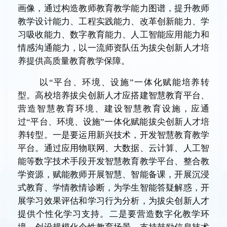
画像，通过构造教师教育教学能力图谱，提升教师
教学设计能力、工程实践能力、改革创新能力、学
习吸收能力、数字教育能力、人工智能应用能力和
情感沟通能力，以一流师资队伍为拔尖创新人才培
养提供高质量教育教学保障。
以“平台、环境、设施”一体化赋能培养转
型。高校培养拔尖创新人才应搭建智慧教育平台、
营造智慧教育环境、建设智慧教育设施，应通
过“平台、环境、设施”一体化赋能拔尖创新人才培
养转型。一是要运用新兴技术，开发智慧教育教学
平台。通过应用物联网、大数据、云计算、人工智
能等数字技术手段开发智慧教育教学平台、整合教
学资源，赋能教师开展智慧、智能备课，开展沉浸
式教育、学情教情诊断，为学生智能答疑解惑，开
展学习效果评估和学习行为分析，为拔尖创新人才
提供个性化学习支持。二是要营造数字化教学环