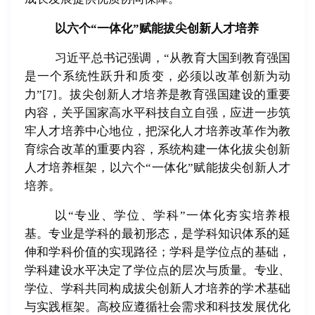
以六个“一体化”赋能拔尖创新人才培养
习近平总书记强调，“从教育大国到教育强国
是一个系统性跃升和质变，必须以改革创新为动
力”
[7]
。拔尖创新人才培养是教育强国建设的重要
内容，关乎国家高水平科技自立自强，应进一步筑
牢人才培养中心地位，把深化人才培养改革作为教
育综合改革的重要内容，系统构建一体化拔尖创新
人才培养框架，以六个
“
一体化
”
赋能拔尖创新人才
培养。
以“专业、学位、学科”一体化夯实培养根
基。专业是学科的最初形态，是学科知识体系的延
伸和学科价值的实现路径；学科是学位点的基础，
学科建设水平决定了学位点的层次与质量。专业、
学位、学科共同构成拔尖创新人才培养的学术基础
与实践框架。高校应遵循社会需求和科技发展优化