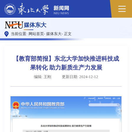
原
媒体东大
图
当前位置:
网站首页
-
媒体东大
-
正文
【教育部简报】东北大学加快推进科技成
果转化 助力新质生产力发展
编辑: 王刚
更新日期: 2024-12-12