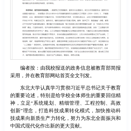
编者按：由我校报送的政务信息被教育部简报
采用，并在教育部网站首页全文刊发。
东北大学认真学习贯彻习近平总书记关于教育
的重要论述，特别是给学校全体师生的重要回信精
神，立足“系统规划、精细管理、工程控制、高效
创新”理念，打造科技成果转化模式，加快推动科
技成果向新质生产力转化，努力为东北全面振兴和
中国式现代化作出新的更大贡献。