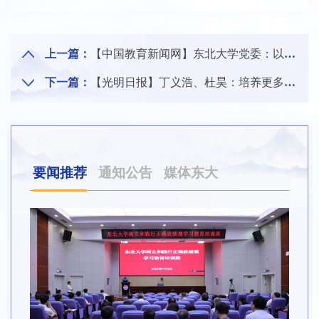
上一篇：
【中国教育新闻网】东北大学党委：以习近平总书记重要回信精神为指引 合力擘画学校基层党建“同心圆”
下一篇：
【光明日报】丁义浩、杜昊：培养更多堪当时代重任的优秀人才
要闻推荐
通知公告
媒体东大