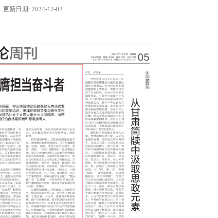
更新日期: 2024-12-02
给东北大学全体师生回信