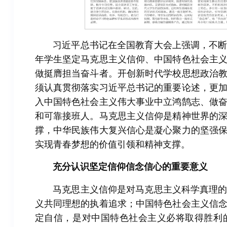
习近平总书记在全国教育大会上强调，不
年学生坚定马克思主义信仰、中国特色社会主
做挺膺担当奋斗者。开创新时代学校思想政治
须认真贯彻落实习近平总书记的重要论述，更
入中国特色社会主义伟大事业中立鸿鹄志、做
和可靠接班人。马克思主义信仰是精神世界的
撑，中华民族伟大复兴信心是凝心聚力的坚强
实现青春梦想的价值引领和精神支撑。
充分认识坚定信仰信念信心的重要意义
马克思主义信仰是对马克思主义科学真理
义共同理想的执着追求；中国特色社会主义信
定自信，是对中国特色社会主义必将取得胜利