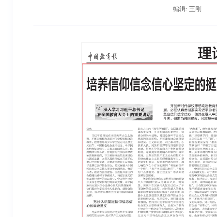
编辑: 王刚
辽宁省卓越工程师培养联合体在东北大学成立
习近平