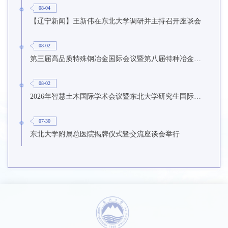
08-04
【辽宁新闻】王新伟在东北大学调研并主持召开座谈会
08-02
第三届高品质特殊钢冶金国际会议暨第八届特种冶金技术学术会议在东北大学召开
08-02
2026年智慧土木国际学术会议暨东北大学研究生国际暑期学校第九期在东北大学召开
07-30
东北大学附属总医院揭牌仪式暨交流座谈会举行