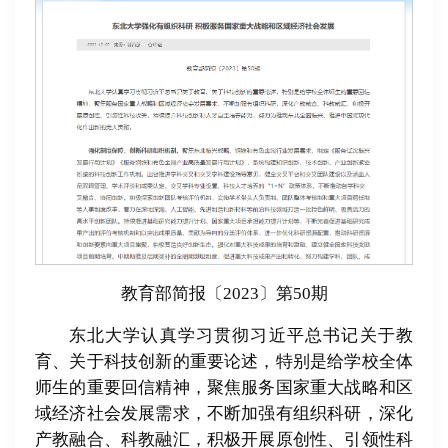
教育部简报〔2023〕第50期
东北大学认真学习贯彻习近平总书记关于教
育、关于科技创新的重要论述，特别是给学校全体
师生的重要回信精神，聚焦服务国家重大战略和区
域经济社会发展需求，不断加强有组织科研，深化
产教融合、科教融汇，积极开展原创性、引领性科