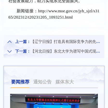
社会发展能力，助力实现东北全面振兴。
新闻链接：http://www.moe.gov.cn/jyb_sjzl/s31
65/202312/t20231205_1093251.html
上一篇：
【辽宁日报】打造具有国际竞争力的先进制造业新高地 为维护国家产业链供应链安全稳定贡献力量
下一篇：
【河北日报】东北大学为谱写中国式现代化建设河北篇章贡献力量
要闻推荐
通知公告
媒体东大