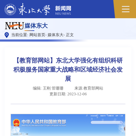
原
媒体东大
图
当前位置:
网站首页
-
媒体东大
-
正文
【教育部网站】东北大学强化有组织科研
积极服务国家重大战略和区域经济社会发
展
编辑: 王刚 管珊珊
来源:教育部网站
更新日期: 2023-12-06