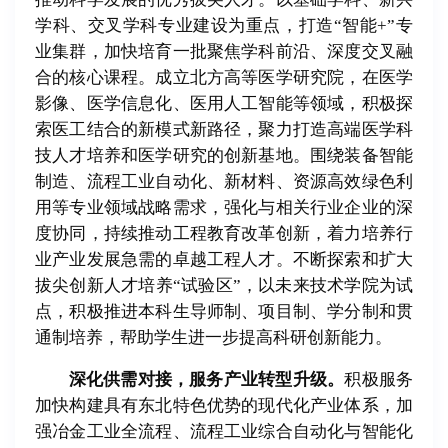
学科、交叉学科专业建设为重点，打造“智能+”专
业集群，加快培育一批聚焦学科前沿、深度交叉融
合的核心课程。成立北方高等医学研究院，在医学
影像、医学信息化、医用人工智能等领域，积极探
索医工结合的新模式新路径，聚力打造高端医学科
技人才培养和医学研究的创新基地。围绕装备智能
制造、流程工业自动化、新材料、资源高效绿色利
用等专业领域战略需求，强化与相关行业企业的深
度协同，持续推动工程教育改革创新，着力培养行
业产业发展急需的卓越工程人才。不断探索和扩大
拔尖创新人才培养“试验区”，以未来技术学院为试
点，积极推进本科生导师制、项目制、学分制和贯
通制培养，帮助学生进一步提高科研创新能力。
深化供需对接，服务产业转型升级。
积极服务
加快构建具有东北特色优势的现代化产业体系，加
强冶金工业全流程、流程工业综合自动化与智能化