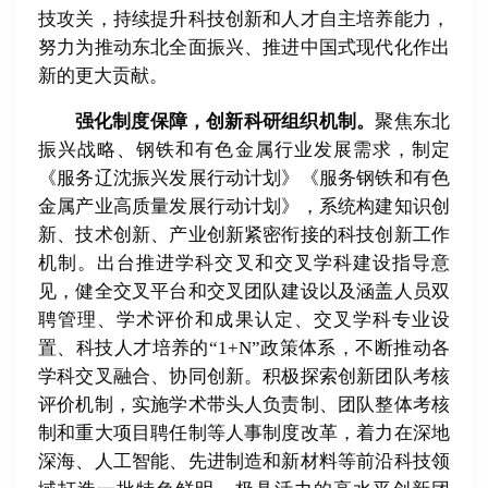
技攻关，持续提升科技创新和人才自主培养能力，
努力为推动东北全面振兴、推进中国式现代化作出
新的更大贡献。
强化制度保障，创新科研组织机制。
聚焦东北
振兴战略、钢铁和有色金属行业发展需求，制定
《服务辽沈振兴发展行动计划》《服务钢铁和有色
金属产业高质量发展行动计划》，系统构建知识创
新、技术创新、产业创新紧密衔接的科技创新工作
机制。出台推进学科交叉和交叉学科建设指导意
见，健全交叉平台和交叉团队建设以及涵盖人员双
聘管理、学术评价和成果认定、交叉学科专业设
置、科技人才培养的“1+N”政策体系，不断推动各
学科交叉融合、协同创新。积极探索创新团队考核
评价机制，实施学术带头人负责制、团队整体考核
制和重大项目聘任制等人事制度改革，着力在深地
深海、人工智能、先进制造和新材料等前沿科技领