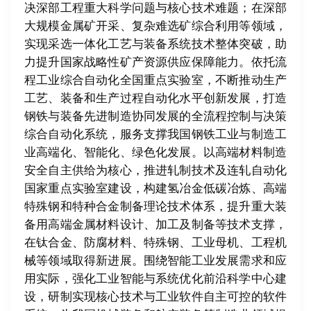
决深部工程重大科学问题与核心技术难题；在深部
大规模金属矿开采、复杂难选矿综合利用等领域，
实现采选一体化工艺与装备系统技术整体突破，助
力提升国家战略性矿产资源供应保障能力。依托流
程工业综合自动化全国重点实验室，不断推动生产
工艺、装备和生产过程自动化水平创新发展，打造
钢铁与装备先进制造协同发展的全流程控制与决策
综合自动化系统，服务支撑我国钢铁工业与制造工
业高端化、智能化、绿色化发展。以高端材料制造
安全自主供给为核心，推进轧制技术及连轧自动化
国家重点实验室建设，构建氢冶金低碳冶炼、高端
特殊钢和特种合金制备理论技术体系，提升重大装
备用高端金属材料设计、加工及制备等技术支撑，
在钛合金、防腐材料、特殊钢、工业母机、工程机
械等领域取得新进展。围绕智能工业发展需求和应
用实际，强化工业智能与系统优化前沿科学中心建
设，研制实现核心技术与工业软件自主可控的软件