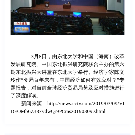
3月8日，由东北大学和中国（海南）改革
发展研究院、中国东北振兴研究院联合主办的第六
期东北振兴大讲堂在东北大学举行。经济学家陈文
玲作“变局百年未有，中国经济如何有效应对？”专
题报告，对当前全球经济贸易局势及应对措施进行
了深度解读。
新闻来源
http://news.cctv.com/2019/03/09/VI
DEOMb6Z38xvdwQr9PCmsz0190309.shtml