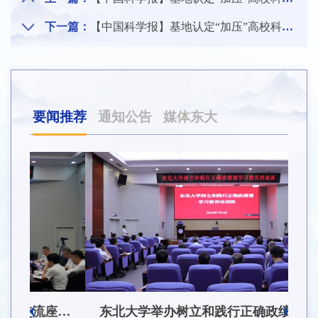
下一篇：
【中国科学报】基地认定“加压”高校科技成果转化
要闻推荐
通知公告
媒体东大
东北大学附属总医院揭牌仪式暨交流座谈会举行
东北大学举办树立和践行正确政绩观学习教育培训班