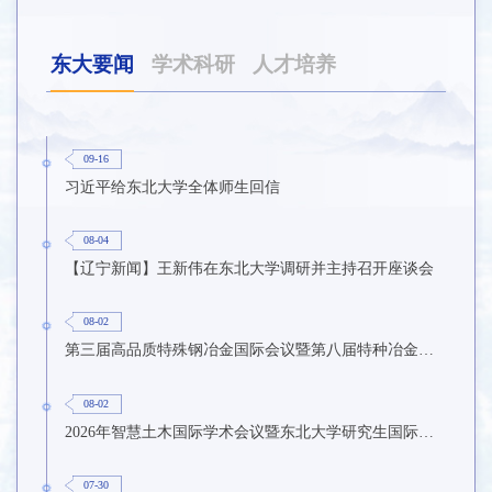
东大要闻
学术科研
人才培养
09-16
习近平给东北大学全体师生回信
08-04
【辽宁新闻】王新伟在东北大学调研并主持召开座谈会
08-02
第三届高品质特殊钢冶金国际会议暨第八届特种冶金技术学术会议在东北大学召开
08-02
2026年智慧土木国际学术会议暨东北大学研究生国际暑期学校第九期在东北大学召开
07-30