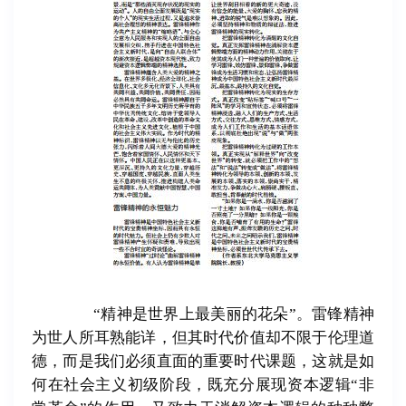
“精神是世界上最美丽的花朵”。雷锋精神
为世人所耳熟能详，但其时代价值却不限于伦理道
德，而是我们必须直面的重要时代课题，这就是如
何在社会主义初级阶段，既充分展现资本逻辑“非