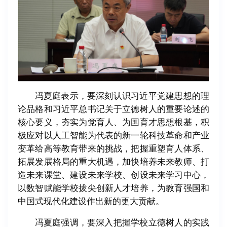
冯夏庭表示，要深刻认识习近平党建思想的理
论品格和习近平总书记关于立德树人的重要论述的
核心要义，夯实为党育人、为国育才思想根基，积
极应对以人工智能为代表的新一轮科技革命和产业
变革给高等教育带来的挑战，把握重塑育人体系、
拓展发展格局的重大机遇，加快培养未来教师、打
造未来课堂、建设未来学校、创设未来学习中心，
以数智赋能学校拔尖创新人才培养，为教育强国和
中国式现代化建设作出新的更大贡献。
冯夏庭强调，要深入把握学校立德树人的实践