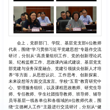
会上，党群部门、学院、基层党支部6位教师
代表，围绕“学习贯彻习近平党建思想”专题作交流
研讨，分别从“高质量组织工作、党的创新理论武
装、纪检监察工作、思政课内涵式建设、基层党支
部党建与业务深度融合、党建引领拔尖创新人才培
养”等方面，从思想认识、工作思考、创新探索、
未来设想等方面交流发言。学校“五育”教育研究中
心、管理服务组织，以及课程思政教师、研究生导
师、专任教师、学生社团指导教师、班导师、辅导
员等基层一线各单位和各领域的8位教师代表，围
绕“立德树人工作”主题进行交流研讨，分别从“健