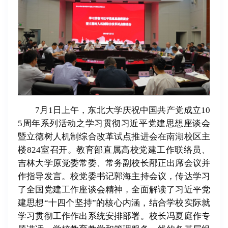
7月1日上午，东北大学庆祝中国共产党成立10
5周年系列活动之学习贯彻习近平党建思想座谈会
暨立德树人机制综合改革试点推进会在南湖校区主
楼824室召开。教育部直属高校党建工作联络员、
吉林大学原党委常委、常务副校长邴正出席会议并
作指导发言。校党委书记郭海主持会议，传达学习
了全国党建工作座谈会精神，全面解读了习近平党
建思想“十四个坚持”的核心内涵，结合学校实际就
学习贯彻工作作出系统安排部署。校长冯夏庭作专