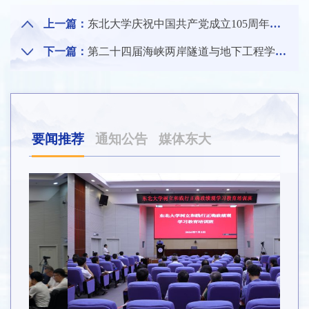
上一篇：
东北大学庆祝中国共产党成立105周年系列活动之2026年党员基本培训第一次集中大课举行
下一篇：
第二十四届海峡两岸隧道与地下工程学术与技术研讨会在东北大学召开
要闻推荐
通知公告
媒体东大