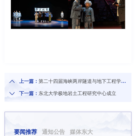
上一篇：
第二十四届海峡两岸隧道与地下工程学术与技术研讨会在东北大学召开
下一篇：
东北大学极地岩土工程研究中心成立
要闻推荐
通知公告
媒体东大