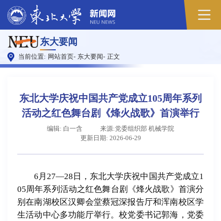
原
东大要闻
图
当前位置:
网站首页
-
东大要闻
-
正文
东北大学庆祝中国共产党成立105周年系列
活动之红色舞台剧《烽火战歌》首演举行
编辑: 白一含
来源:党委组织部 机械学院
更新日期: 2026-06-29
6月27—28日，东北大学庆祝中国共产党成立1
05周年系列活动之红色舞台剧《烽火战歌》首演分
别在南湖校区汉卿会堂蔡冠深报告厅和浑南校区学
生活动中心多功能厅举行。校党委书记郭海，党委