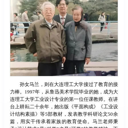
孙女马兰，则在大连理工大学接过了教育的接
力棒。1997年，从鲁迅美术学院毕业的她，成为大
连理工大学工业设计专业的第一位任课教师。在讲
台上耕耘二十余年，她出版《平面构成》《工业设
计结构素描》等5部教材，发表教学科研论文50余
篇，用实干传承着家族的教育使命。马兰老师秉