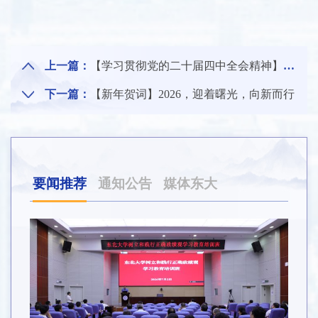
上一篇：
【学习贯彻党的二十届四中全会精神】破局·优化·筑基：学位授予点建设谱新篇
下一篇：
【新年贺词】2026，迎着曙光，向新而行
要闻推荐
通知公告
媒体东大