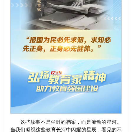
这些故事不是尘封的档案，而是流动的星河。
当我们凝视这些教育长河中闪耀的星辰，看见的不