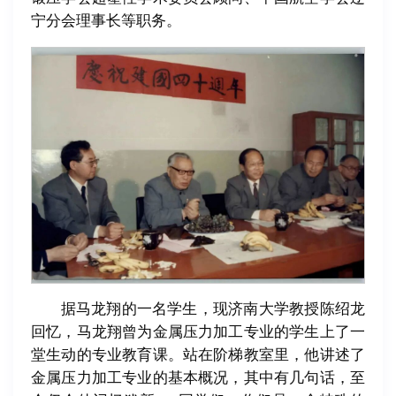
宁分会理事长等职务。
据马龙翔的一名学生，现济南大学教授陈绍龙
回忆，马龙翔曾为金属压力加工专业的学生上了一
堂生动的专业教育课。站在阶梯教室里，他讲述了
金属压力加工专业的基本概况，其中有几句话，至