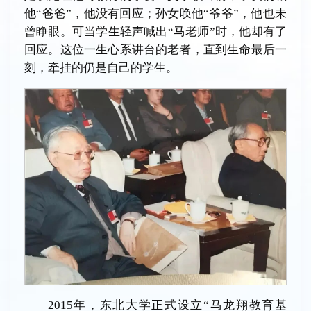
他“爸爸”，他没有回应；孙女唤他“爷爷”，他也未
曾睁眼。可当学生轻声喊出“马老师”时，他却有了
回应。这位一生心系讲台的老者，直到生命最后一
刻，牵挂的仍是自己的学生。
2015年，东北大学正式设立“马龙翔教育基