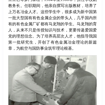
教务长。任职期间，他亲自撰写出版教材，培养了
上万名冶金人才。这些学生中，很多成为新中国第
一批大型国有有色金属企业的带头人，几乎国内所
有的有色金属厂矿都有马龙翔的学生。马龙翔的育
人，从来不只是传授知识与技术，更要传递爱国爱
党的理想信念。为了培养高层次人才，他指导我国
第一批研究生，开创了有色金属冶金理论的新篇
章，为航空与国防事业筑牢理论根基。