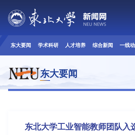
东大要闻
学术科研
人才培养
综合新闻
一线
东大要闻
东北大学工业智能教师团队入