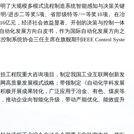
发明了大规模多模式流程制造系统智能感知与决策关键
明/进步二等奖5项、省部级特等/一等奖10项。在冶
.16亿元，经济社会效益显著。开创的决策与控制一体
未来自动化发展方向白皮书，作为国际自动化发展方向之
统协会三任主席在旗舰期刊IEEE Control Syste
承担工程院重大咨询项目，制定我国工业互联网创新发
联网高质量发展模式战略；带领制定《自动化学科发展
。积极开展成果转化，广泛应用于冶金、有色、煤炭等
范，推动企业向智能化升级，带动产能优化、能效提升