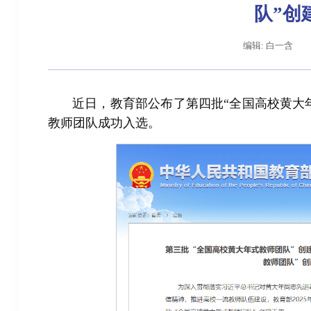
队”创
编辑: 白一含
近日，教育部公布了第四批“全国高校黄大
教师团队成功入选。
辽宁省卓越工程师培养联合体在东北大学成立
习近平