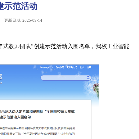
建示范活动
更新日期: 2025-09-14
年式教师团队”创建示范活动入围名单，我校工业智能
给东北大学全体师生回信