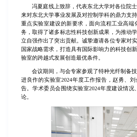
冯夏庭线上致辞，代表东北大学对各位院
来对东北大学事业发展及对控制学科的鼎力支
重点实验室建设的新要求，面向流程工业高端
务，取得了诸多标志性科技创新成果，为推动
立自强作出了突出贡献。诚挚邀请各位专家对
国家战略需求，打造具有国际影响力的科技创
验室的跨越式发展创造最优条件。
会议期间，与会专家参观了特种光纤制备
进良作的实验室2024年度工作报告，赵勇、
告。学术委员会围绕实验室2024年度建设情
论。