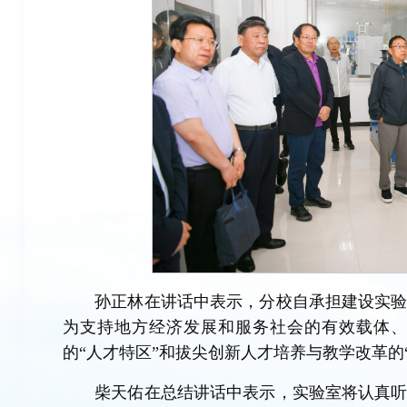
孙正林在讲话中表示，分校自承担建设实
为支持地方经济发展和服务社会的有效载体
的“人才特区”和拔尖创新人才培养与教学改革的
柴天佑在总结讲话中表示，实验室将认真