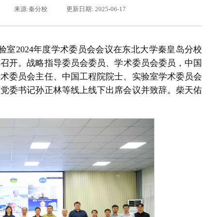
来源:秦分校
更新日期: 2025-06-17
验室2024年度学术委员会会议在东北大学秦皇岛分校
式召开。
战略指导委员会委员、学术委员会委员，
中国
学术委员会主任、中国工程院院士、实验室学术委员会
校党委书记孙正林等线上线下出席会议并致辞。柴天佑
习近平给东北大学全体师生回信