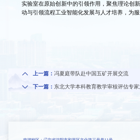
实验室在原始创新中的引领作用，聚焦理论创
动与引领流程工业智能化发展与人才培养，为服
上一篇：
冯夏庭带队赴中国五矿开展交流
下一篇：
东北大学本科教育教学审核评估专家
南湖校区：辽宁省沈阳市和平区文化路三号巷11号