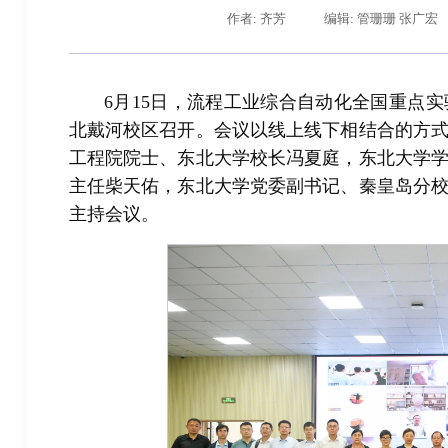
作者: 齐芳
编辑: 管珊珊 张广宏
6月15日，流程工业综合自动化全国重点实
北戴河校区召开。会议以线上线下相结合的方
工程院院士、东北大学校长冯夏庭，东北大学
主任柴天佑，东北大学党委副书记、秦皇岛分
主持会议。
辽宁省卓越工程师培养联合体在东北大学成立