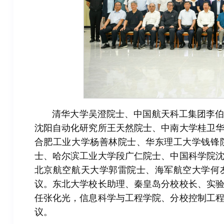
清华大学吴澄院士、中国航天科工集团李
沈阳自动化研究所王天然院士、中南大学桂卫
合肥工业大学杨善林院士、华东理工大学钱锋
士、哈尔滨工业大学段广仁院士、中国科学院
北京航空航天大学郭雷院士、海军航空大学何
议。东北大学校长助理、秦皇岛分校校长、实
任张化光，信息科学与工程学院、分校控制工
议。