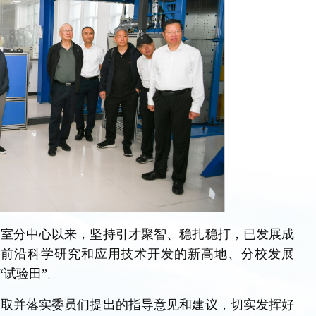
验室分中心以来，坚持引才聚智、稳扎稳打，已发展成
、前沿科学研究和应用技术开发的新高地、分校发展
“试验田”。
听取并落实委员们提出的指导意见和建议，切实发挥好