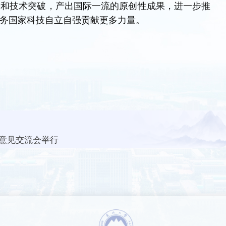
新和技术突破，产出国际一流的原创性成果，进一步推
务国家科技自立自强贡献更多力量。
意见交流会举行