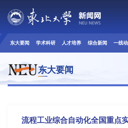
东大要闻
学术科研
人才培养
综合新闻
一线
东大要闻
流程工业综合自动化全国重点实