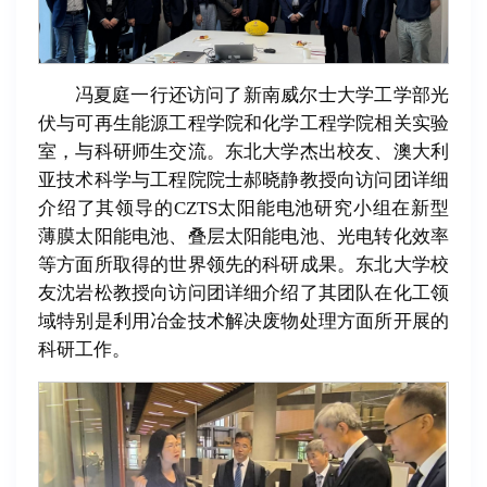
冯夏庭一行还访问了新南威尔士大学工学部光
伏与可再生能源工程学院和化学工程学院相关实验
室，与科研师生交流。东北大学杰出校友、澳大利
亚技术科学与工程院院士郝晓静教授向访问团详细
介绍了其领导的CZTS太阳能电池研究小组在新型
薄膜太阳能电池、叠层太阳能电池、光电转化效率
等方面所取得的世界领先的科研成果。东北大学校
友沈岩松教授向访问团详细介绍了其团队在化工领
域特别是利用冶金技术解决废物处理方面所开展的
科研工作。