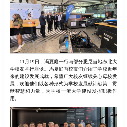
11月19日，冯夏庭一行与部分悉尼当地东北大
学校友举行座谈。冯夏庭向校友们介绍了学校近年
来的建设发展成就，希望广大校友继续关心母校发
展，欢迎他们以各种形式为学校发展献计献策，贡
献智慧和力量，为学校一流大学建设发挥积极作
用。