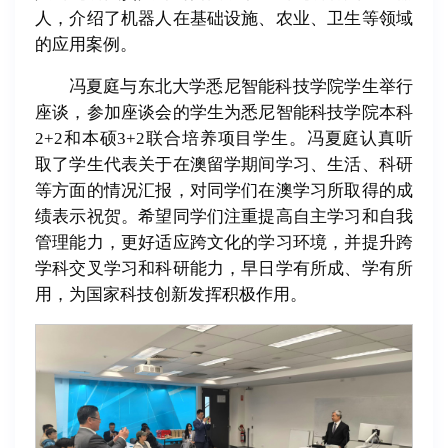
人，介绍了机器人在基础设施、农业、卫生等领域
的应用案例。
冯夏庭与东北大学悉尼智能科技学院学生举行
座谈，参加座谈会的学生为悉尼智能科技学院本科
2+2和本硕3+2联合培养项目学生。冯夏庭认真听
取了学生代表关于在澳留学期间学习、生活、科研
等方面的情况汇报，对同学们在澳学习所取得的成
绩表示祝贺。希望同学们注重提高自主学习和自我
管理能力，更好适应跨文化的学习环境，并提升跨
学科交叉学习和科研能力，早日学有所成、学有所
用，为国家科技创新发挥积极作用。