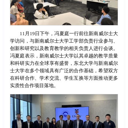
11月19日下午，冯夏庭一行前往新南威尔士大
学访问，与新南威尔士大学工学部负责行业参与、
创新和研究以及教育教学的相关负责人进行会谈。
冯夏庭表示，新南威尔士大学以其卓越的教学质量
和科研实力在全球享有盛誉，东北大学与新南威尔
士大学在多个领域具有广泛的合作基础，希望双方
在科研合作、学术交流、学生互换等方面推动更多
实质性合作项目落地。