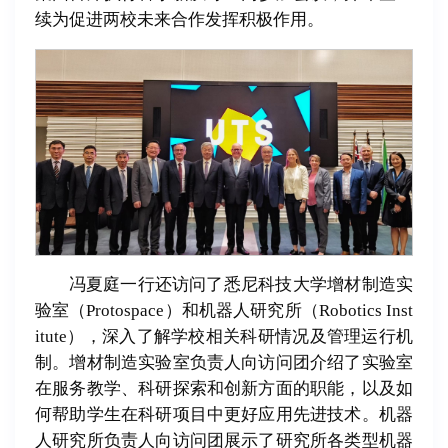
续为促进两校未来合作发挥积极作用。
冯夏庭一行还访问了悉尼科技大学增材制造实
验室（Protospace）和机器人研究所（Robotics Inst
itute），深入了解学校相关科研情况及管理运行机
制。增材制造实验室负责人向访问团介绍了实验室
在服务教学、科研探索和创新方面的职能，以及如
何帮助学生在科研项目中更好应用先进技术。机器
人研究所负责人向访问团展示了研究所各类型机器