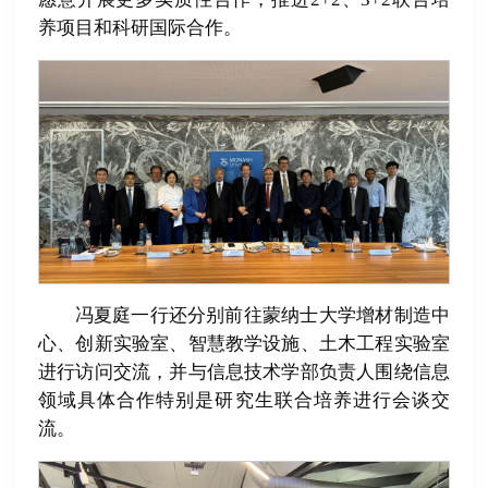
养项目和科研国际合作。
冯夏庭一行还分别前往蒙纳士大学增材制造中
心、创新实验室、智慧教学设施、土木工程实验室
进行访问交流，并与信息技术学部负责人围绕信息
领域具体合作特别是研究生联合培养进行会谈交
流。