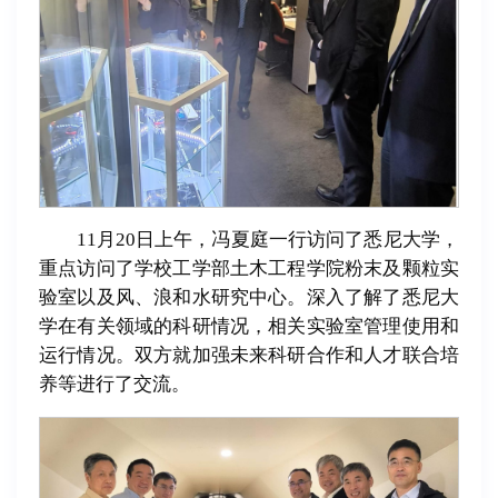
11月20日上午，冯夏庭一行访问了悉尼大学，
重点访问了学校工学部土木工程学院粉末及颗粒实
验室以及风、浪和水研究中心。深入了解了悉尼大
学在有关领域的科研情况，相关实验室管理使用和
运行情况。双方就加强未来科研合作和人才联合培
养等进行了交流。