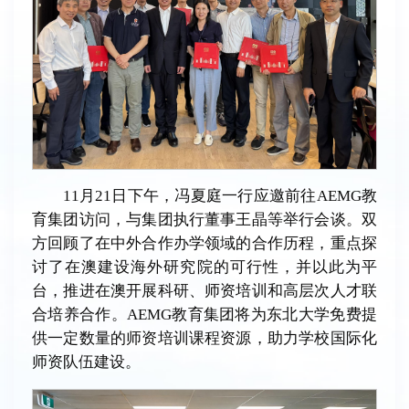
11月21日下午，冯夏庭一行应邀前往AEMG教
育集团访问，与集团执行董事王晶等举行会谈。双
方回顾了在中外合作办学领域的合作历程，重点探
讨了在澳建设海外研究院的可行性，并以此为平
台，推进在澳开展科研、师资培训和高层次人才联
合培养合作。AEMG教育集团将为东北大学免费提
供一定数量的师资培训课程资源，助力学校国际化
师资队伍建设。