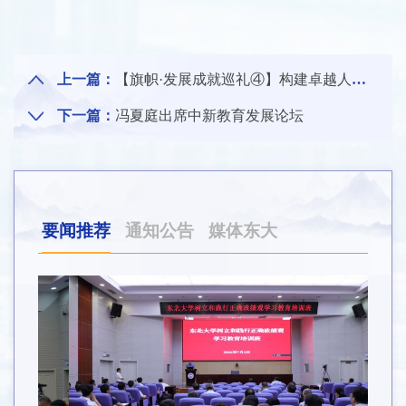
上一篇：
【旗帜·发展成就巡礼④】构建卓越人才培养体系，推动研究生教育高质量发展
下一篇：
冯夏庭出席中新教育发展论坛
要闻推荐
通知公告
媒体东大