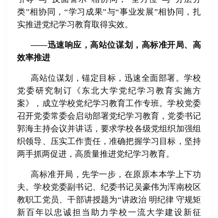
类”相协同，“学习成果”与“事业发展”相协同，扎
实推进党纪学习教育取得实效。
——迅速响应，高站位谋划，高标准开局、高
效率推进
高站位谋划，锚定目标，迅速全面部署。学校
党委研究制订《东北大学党纪学习教育实施方
案》，成立学校党纪学习教育工作专班。学校党委
召开党委常委会启动部署党纪学习教育，党委书记
郭海主持会议并讲话，要求学校各级党组织加强组
织领导、压实工作责任，准确把握学习目标，坚持
两手抓两促进，高质量推进党纪学习教育。
高标准开局，先学一步，在原原本本学上下功
夫。学校党委副书记、纪委书记吴豪伟为浑南校区
教职工党员、干部讲授题为“讲政治 明纪律 守规矩
新百年以忠诚担当助力学校一流大学建设新征