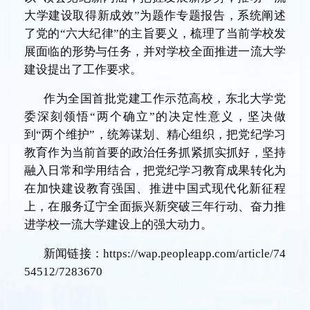
大学建设取得新成效
”
为题作专题报告，系统阐述
了党的
“
六大纪律
”
的主旨要义，梳理了当前学校发
展面临的形势与任务，并对学校全面推进一流大学
建设提出了工作要求。
作为全国首批党建工作示范高校，东北大学党
委深刻领悟“两个确立”的决定性意义，坚决做
到“两个维护”，统筹谋划、精心组织，把党纪学习
教育作为当前首要的政治任务抓紧抓实抓好，坚持
融入日常和学用结合，把党纪学习教育成果转化为
在加快建设教育强国、推进中国式现代化新征程
上，在服务辽宁全面振兴新突破三年行动、奋力推
进学校一流大学建设上的强大动力。
新闻链接：
https://wap.peopleapp.com/article/74
54512/7283670