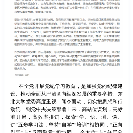
在全党开展党纪学习教育，是加强党的纪律建
设、推动全面从严治党向纵深发展的重要举措。东
北大学党委高度重视，闻令而动，切实把思想和行
动统一到党中央决策部署上来，高站位谋划，高标
准开局，高效率推进，探索“学、悟、测、谈、
讲”五步学习法，坚持“自学”“培训”相协同，“正向
引导”与“反面警示”相协同，“全方位”与“分层分