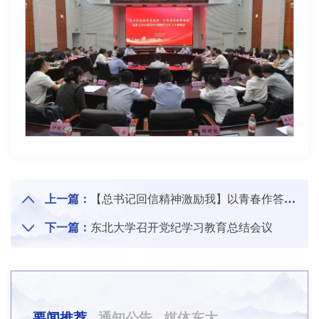
上一篇：
【总书记回信精神激励我】以青春作答“东北振兴，青年何为”“中国式现代化，青年何为”
下一篇：
东北大学召开党纪学习教育总结会议
要闻推荐
通知公告
媒体东大