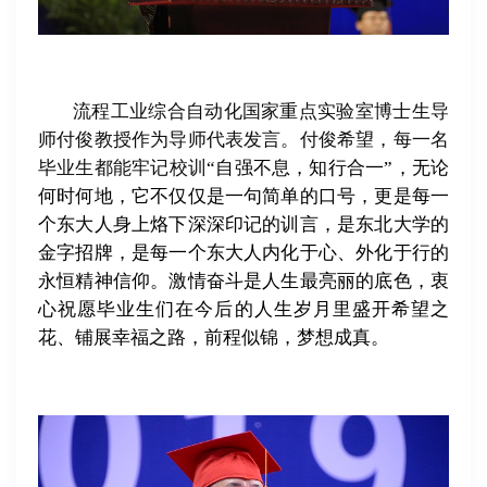
流程工业综合自动化国家重点实验室博士生导
师付俊教授作为导师代表发言。付俊希望，每一名
毕业生都能牢记校训
“自强不息，知行合一”，无论
何时何地，它不仅仅是一句简单的口号，更是每一
个东大人身上烙下深深印记的训言，是东北大学的
金字招牌，是每一个东大人内化于心、外化于行的
永恒精神信仰。激情奋斗是人生最亮丽的底色，衷
心祝愿毕业生们在今后的人生岁月里盛开希望之
花、铺展幸福之路，前程似锦，梦想成真。