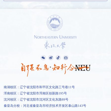
南湖校区：辽宁省沈阳市和平区文化路三号巷11号
浑南校区：辽宁省沈阳市浑南区创新路195号
1 /
13
沈河校区：辽宁省沈阳市沈河区文化东路89号
秦皇岛分校：河北省秦皇岛市经济技术开发区泰山路143号