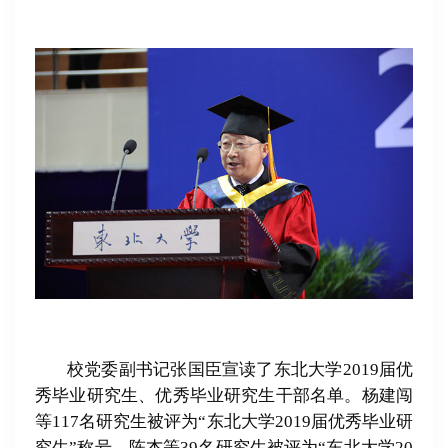
校党委副书记张国臣宣读了东北大学2019届优
秀毕业研究生、优秀毕业研究生干部名单。杨建闯
等117名研究生被评为“东北大学2019届优秀毕业研
究生”称号，陈杰等39名研究生被评为“东北大学20