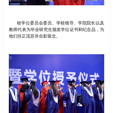
校学位委员会委员、学校领导、学院院长以及
教师代表为毕业研究生颁发学位证书和纪念品，为
他们扶正流苏并合影留念。