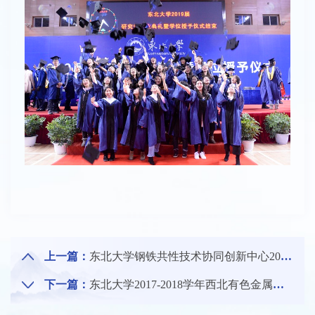
上一篇：
东北大学钢铁共性技术协同创新中心2018年度工作总结暨表彰会举行
下一篇：
东北大学2017-2018学年西北有色金属研究院奖学金评审会举行