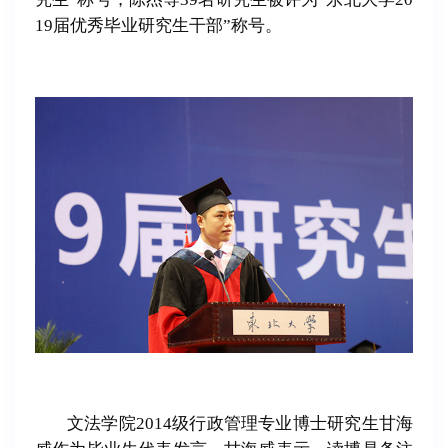
19届优秀毕业研究生干部”称号。
文法学院2014级行政管理专业博士研究生甘海