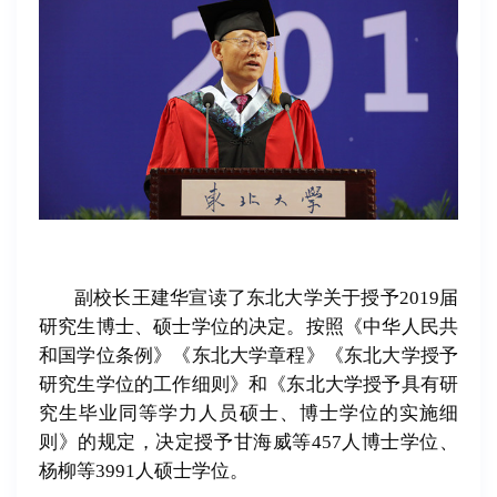
副校长王建华宣读了东北大学关于授予2019届
研究生博士、硕士学位的决定。按照《中华人民共
和国学位条例》《东北大学章程》《东北大学授予
研究生学位的工作细则》和《东北大学授予具有研
究生毕业同等学力人员硕士、博士学位的实施细
则》的规定，决定授予甘海威等457人博士学位、
杨柳等3991人硕士学位。