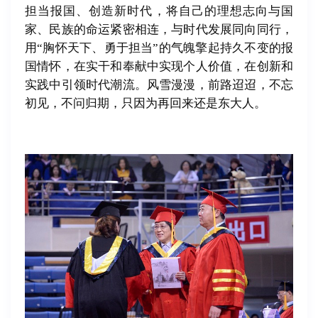
担当报国、创造新时代，将自己的理想志向与国
家、民族的命运紧密相连，与时代发展同向同行，
用“胸怀天下、勇于担当”的气魄擎起持久不变的报
国情怀，在实干和奉献中实现个人价值，在创新和
实践中引领时代潮流。风雪漫漫，前路迢迢，不忘
初见，不问归期，只因为再回来还是东大人。