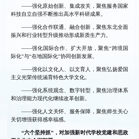
——强化原始创新、集成攻关，聚焦服务国家
科技自立自强不断推出高水平科研成果。
——强化合作联通、融合创新，聚焦东北全面
振兴和行业转型升级推动形成新质生产力。
——强化国际合作、扩大开放，聚焦“跨境国
际化”与“在地国际化”协同创新发展。
——强化以文化人、以文育人，聚焦弘扬爱国
主义光荣传统涵育特色大学文化。
——强化系统观念、数字转型，聚焦治理体系
和治理能力现代化继续改革创新。
——强化人文关怀、服务保障，聚焦师生关心
关切增强获得感幸福感。
“六个坚持抓”，对加强新时代学校党建和思政