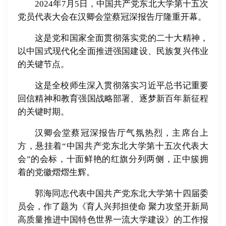
2024年7月5日，中国共产党东北大学第十五次
党员代表大会在汉卿会堂蔡冠深报告厅隆重开幕。
这是党和国家全面贯彻落实党的二十大精神，
以中国式现代化全面推进强国建设、民族复兴伟业
的关键节点。
这是全校师生深入贯彻落实习近平总书记重要
回信精神和教育强国战略部署、逐梦新百年新征程
的关键时期。
汉卿会堂蔡冠深报告厅气氛热烈，主席台上
方，悬挂着“中国共产党东北大学第十五次代表大
会”的会标，十面鲜艳的红旗分列两侧，正中簇拥
着的党徽熠熠生辉。
郭海同志代表中国共产党东北大学第十四届委
员会，作了题为《育人兴邦担使命
聚力攻坚开新局
高质量推进中国特色世界一流大学建设》的工作报