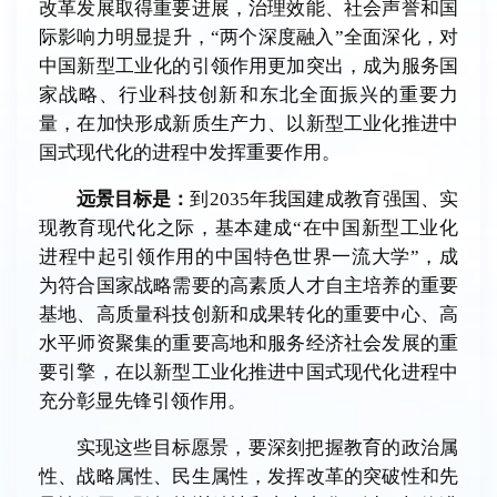
改革发展取得重要进展，治理效能、社会声誉和国
际影响力明显提升，“两个深度融入”全面深化，对
中国新型工业化的引领作用更加突出，成为服务国
家战略、行业科技创新和东北全面振兴的重要力
量，在加快形成新质生产力、以新型工业化推进中
国式现代化的进程中发挥重要作用。
远景目标是：
到2035年我国建成教育强国、实
现教育现代化之际，基本建成“在中国新型工业化
进程中起引领作用的中国特色世界一流大学”，成
为符合国家战略需要的高素质人才自主培养的重要
基地、高质量科技创新和成果转化的重要中心、高
水平师资聚集的重要高地和服务经济社会发展的重
要引擎，在以新型工业化推进中国式现代化进程中
充分彰显先锋引领作用。
实现这些目标愿景，要深刻把握教育的政治属
性、战略属性、民生属性，发挥改革的突破性和先