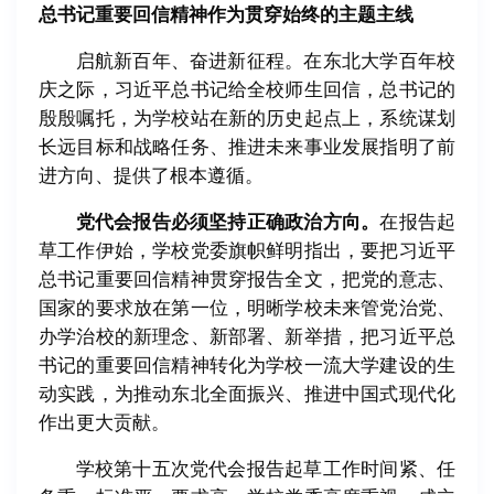
总书记重要回信精神作为贯穿始终的主题主线
启航新百年、奋进新征程。在东北大学百年校
庆之际，习近平总书记给全校师生回信，总书记的
殷殷嘱托，为学校站在新的历史起点上，系统谋划
长远目标和战略任务、推进未来事业发展指明了前
进方向、提供了根本遵循。
党代会报告必须坚持正确政治方向。
在报告起
草工作伊始，学校党委旗帜鲜明指出，要把习近平
总书记重要回信精神贯穿报告全文，把党的意志、
国家的要求放在第一位，明晰学校未来管党治党、
办学治校的新理念、新部署、新举措，把习近平总
书记的重要回信精神转化为学校一流大学建设的生
动实践，为推动东北全面振兴、推进中国式现代化
作出更大贡献。
学校第十五次党代会报告起草工作时间紧、任