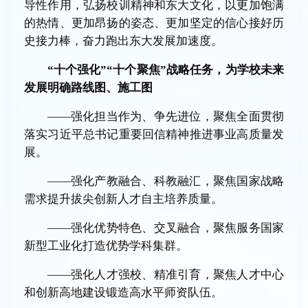
导性作用，弘扬校训精神和东大文化，以更加饱满
的热情、更加昂扬的姿态、更加坚定的信心接好历
史接力棒，奋力跑出东大发展加速度。
“十个强化”“十个聚焦”战略任务，为学校未来
发展明确路线图、施工图
——强化担当作为、争先进位，聚焦全面贯彻
落实习近平总书记重要回信精神推进事业高质量发
展。
——强化产教融合、科教融汇，聚焦国家战略
需求提升拔尖创新人才自主培养质量。
——强化优势特色、交叉融合，聚焦服务国家
新型工业化打造优势学科集群。
——强化人才强校、精准引育，聚焦人才中心
和创新高地建设锻造高水平师资队伍。