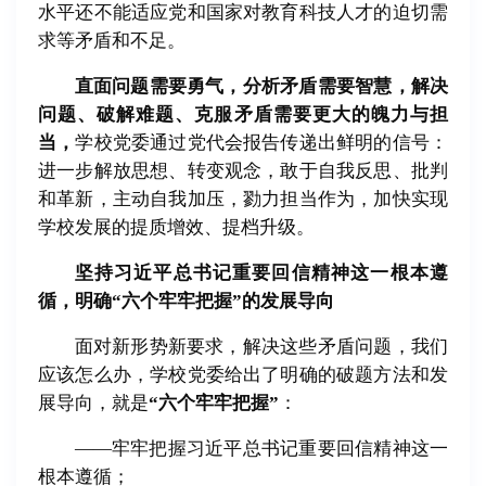
水平还不能适应党和国家对教育科技人才的迫切需
求等矛盾和不足。
直面问题需要勇气，分析矛盾需要智慧，解决
问题、破解难题、克服矛盾需要更大的魄力与担
当，
学校党委通过党代会报告传递出鲜明的信号：
进一步解放思想、转变观念，敢于自我反思、批判
和革新，主动自我加压，勠力担当作为，加快实现
学校发展的提质增效、提档升级。
坚持习近平总书记重要回信精神这一根本遵
循，明确“六个牢牢把握”的发展导向
面对新形势新要求，解决这些矛盾问题，我们
应该怎么办，学校党委给出了明确的破题方法和发
展导向，就是
“六个牢牢把握”
：
——牢牢把握习近平总书记重要回信精神这一
根本遵循；