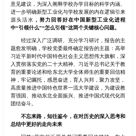
意见建议，为深入阐释学校办学目标的科学内涵、
进一步明确新型工业化与学校发展的内在逻辑引来
源头活水
，努力回答好在中国新型工业化进程
中“引领什么”“怎么引领”这两个关键核心问题。
经过深入广泛调研、充分学习研讨，报告的主
题愈发明确，学校党委最终确定报告的主题：高举
习近平新时代中国特色社会主义思想伟大旗帜，深
入贯彻落实党的二十大精神、习近平总书记关于教
育的重要论述和给东北大学全体师生的重要回信精
神，牢记嘱托，感恩奋进，育人兴邦，聚力攻坚，
高质量推进中国特色世界一流大学建设，为建设教
育强国、推动东北全面振兴、推进中国式现代化而
团结奋斗。
不忘来路，知往鉴今，在对历史的深入思考和
总结中更好的走向未来