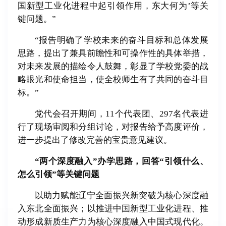
国新型工业化进程中起引领作用，东大何为’等关
键问题。”
“报告明确了学校未来的奋斗目标和总体发展
思路，提出了兼具前瞻性和可操作性的具体举措，
对未来发展的描绘令人鼓舞，彰显了学校党委的战
略眼光和使命担当，使全校师生有了共同的奋斗目
标。”
党代会召开期间，11个代表团、297名代表进
行了现场审阅和分组讨论，对报告给予高度评价，
进一步提出了修改完善的宝贵意见建议。
“两个深度融入”办学思路，回答“引领什么、
怎么引领”等关键问题
以助力赋能辽宁全面振兴新突破为核心深度融
入东北全面振兴；以推进中国新型工业化进程、推
动形成新质生产力为核心深度融入中国式现代化。