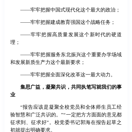
——牢牢把握中国式现代化这个最大的政治；
——牢牢把握建成教育强国这个战略任务；
——牢牢把握高质量发展这个新时代的硬道
理；
——牢牢把握服务东北振兴这个重要办学场域
和发展新质生产力这个最新要求；
——牢牢把握全面深化改革这一最大动力。
集思广益，凝聚共识，共同执笔写就我们的事
业
“报告应该是凝聚全校党员和全体师生员工经
验智慧和广泛共识的。”“一定把方方面面的意见都
征求到、征求好”。校党委书记郭海在报告起草之
初就提出明确要求。