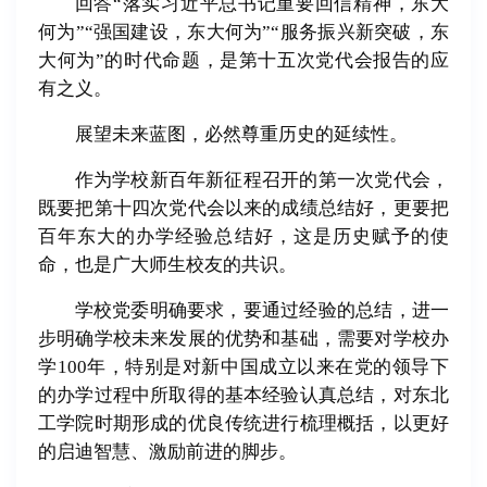
回答“落实习近平总书记重要回信精神，东大
何为”“强国建设，东大何为”“服务振兴新突破，东
大何为”的时代命题，是第十五次党代会报告的应
有之义。
展望未来蓝图，必然尊重历史的延续性。
作为学校新百年新征程召开的第一次党代会，
既要把第十四次党代会以来的成绩总结好，更要把
百年东大的办学经验总结好，这是历史赋予的使
命，也是广大师生校友的共识。
学校党委明确要求，要通过经验的总结，进一
步明确学校未来发展的优势和基础，需要对学校办
学100年，特别是对新中国成立以来在党的领导下
的办学过程中所取得的基本经验认真总结，对东北
工学院时期形成的优良传统进行梳理概括，以更好
的启迪智慧、激励前进的脚步。