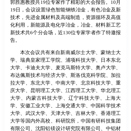
郭胜惠教授共19位专家作了精彩的大会报告。10月
19日，会议设置绿色智能钢铁冶金，有色冶金及新
技术，先进金属材料及高端制造，资源循环及高值
化利用，新能源及电化学冶金，冶金、材料新工艺
新技术共6个分会场，近130位专家学者作了特邀报
告。
本次会议共有来自新南威尔士大学、蒙纳士大
学、瑞典皇家理工学院、浦项科技大学、日本东北
大学、卡迪夫大学、麦克马斯特大学、奥卢大学、
布达佩斯技术与经济大学、斯洛伐克科学院、加拉
拉大学、东北大学、中南大学、北京科技大学、重
庆大学、昆明理工大学、江西理工大学、华北理工
大学、内蒙古科技大学、辽宁科技大学、上海大
学、安徽工业大学、上海交通大学、中国科学技术
大学、武汉大学、天津大学、吉林大学、香港理工
大学等国内外高校、科研院所，中国有研科技集团
有限公司、沈阳铝镁设计研究院有限公司、中铝材