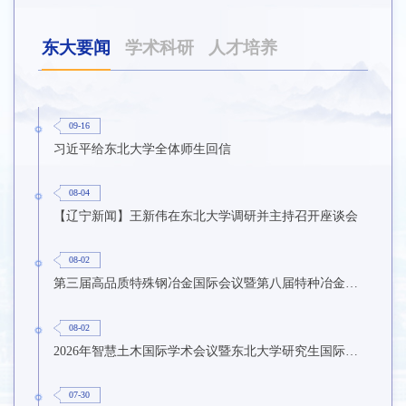
东大要闻
学术科研
人才培养
09-16
习近平给东北大学全体师生回信
08-04
【辽宁新闻】王新伟在东北大学调研并主持召开座谈会
08-02
第三届高品质特殊钢冶金国际会议暨第八届特种冶金技术学术会议在东北大学召开
08-02
2026年智慧土木国际学术会议暨东北大学研究生国际暑期学校第九期在东北大学召开
07-30