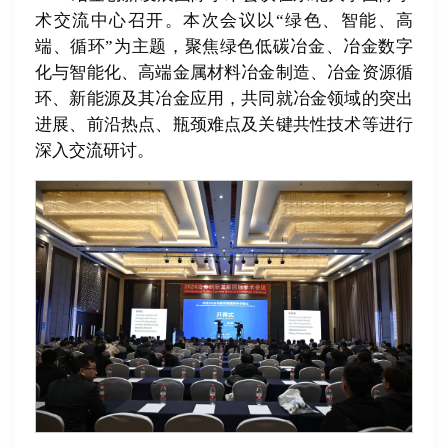
术交流中心召开。本次会议以“绿色、智能、高
端、循环”为主题，聚焦绿色低碳冶金、冶金数字
化与智能化、高端金属材料冶金制造、冶金资源循
环、新能源及其冶金应用，共同就冶金领域的突出
进展、前沿热点、瓶颈难点及关键共性技术等进行
深入交流研讨。