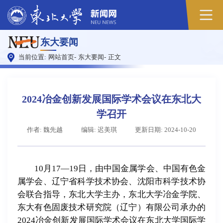
原
东大要闻
图
当前位置:
网站首页
-
东大要闻
-
正文
2024冶金创新发展国际学术会议在东北大
学召开
作者: 魏先越
编辑: 迟美琪
更新日期: 2024-10-20
10月17—19日，由中国金属学会、中国有色金
属学会、辽宁省科学技术协会、沈阳市科学技术协
会联合指导，东北大学主办，东北大学冶金学院、
东大有色固废技术研究院（辽宁）有限公司承办的
2024冶金创新发展国际学术会议在东北大学国际学