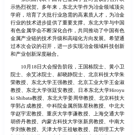
示热烈祝贺。多年来，东北大学作为冶金领域顶尖
学府，培育了大批行业急需的高素质人才，为冶金
行业的技术进步提供了重要支撑。东北大学与中国
有色金属学会不断深化合作，共同推动了中国有色
金属产业链的技术升级和高端化方向发展。希望通
过本次会议的召开，进一步实现冶金领域科技创新
和产业创新深度融合。
10月18日大会报告阶段，王国栋院士、黄小卫
院士、余艾冰院士、郝晓静院士、北京科技大学朱
荣教授、东北大学王强教授、北京工业大学王金淑
教授、东北大学张廷安教授、日本东北大学Hiroyu
ki Shibata教授、东北大学姜周华教授、北京科技大
学郭占成教授、中科院金属所陈星秋教授、中北大
学赵宇宏教授、重庆大学李谦教授、上海交通大学
胡侨丹教授、内蒙古科技大学张新房教授、中南大
学刘恢教授、天津大学王祖敏教授、昆明理工大学