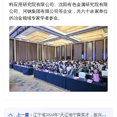
料应用研究院有限公司、沈阳有色金属研究院有限
公司、河钢集团有限公司等企业，共六十余家单位
的冶金领域专家学者参会。
上一篇：
辽宁省2024年“天辽地宁聚英才，振兴突破创未来”主题宣讲会在东北大学举行