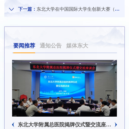
下一篇：
东北大学在中国国际大学生创新大赛（2024）中获得5项金奖
要闻推荐
通知公告
媒体东大
东北大学附属总医院揭牌仪式暨交流座谈会举行