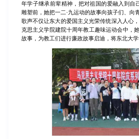
年学子继承前辈精神，把对祖国的爱融入到自
雕塑前，她把一二·九运动的故事向孩子们、向
歌声不仅让东大的爱国主义光荣传统深入人心
克思主义学院建院十周年教工趣味运动会中，她
故事，为教工们进行廉政故事启迪，将东北大学