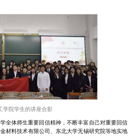
工学院学生的讲座合影
大学全体师生重要
回信
精神，不断丰富自己对重要回信
冶金材料技术有限公司、东北大学无锡研究院等地实地