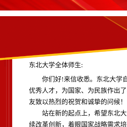
东北大学全体师生:
你们好!来信收悉。东北大学
优秀人才，为国家、为民族作出了
友致以热烈的祝贺和诚挚的问候！
站在新的起点上，希望东北大
续改革创新，着眼国家战略需求培