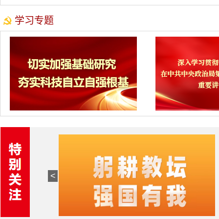
学习专题
<