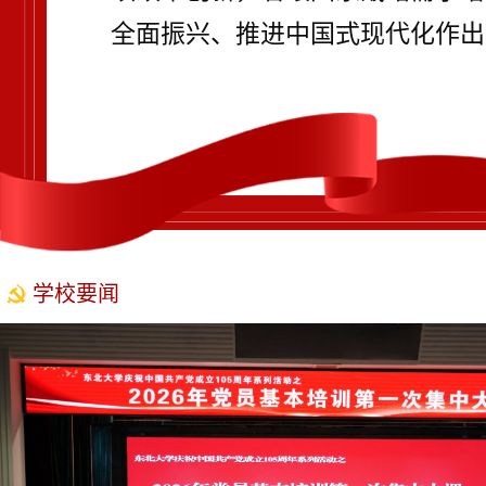
全面振兴、推进中国式现代化作出
学校要闻