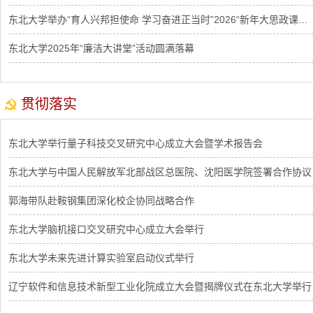
东北大学举办“育人兴邦担使命 学习奋进正当时”2026“新年大思政课…
东北大学2025年“廉洁大讲堂”活动圆满落幕
贯彻落实
东北大学举行量子科技交叉研究中心成立大会暨学术报告会
东北大学与中国人民解放军北部战区总医院、沈阳医学院签署合作协议
郭海带队赴鞍钢集团深化校企协同战略合作
东北大学脑机接口交叉研究中心成立大会举行
东北大学未来先进计算实验室启动仪式举行
辽宁软件和信息技术新型工业化院成立大会暨揭牌仪式在东北大学举行