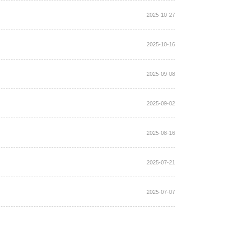
2025-10-27
2025-10-16
2025-09-08
2025-09-02
2025-08-16
2025-07-21
2025-07-07