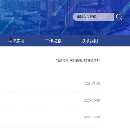
理论学习
工作动态
联系我们
当前位置:
网站首页
>
教育家精神
2026-07-06
2026-06-06
2026-03-09