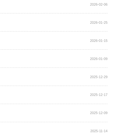
2026-02-06
2026-01-25
2026-01-15
2026-01-09
2025-12-29
2025-12-17
2025-12-09
2025-11-14