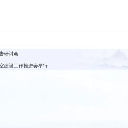
告研讨会
室建设工作推进会举行