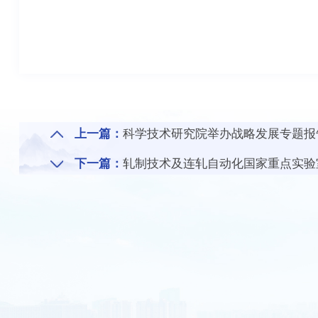
上一篇：
科学技术研究院举办战略发展专题报
下一篇：
轧制技术及连轧自动化国家重点实验