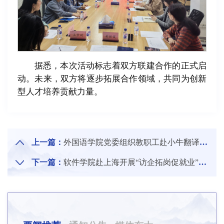
据悉，本次活动标志着双方联建合作的正式启
动。未来，双方将逐步拓展合作领域，共同为创新
型人才培养贡献力量。
上一篇：
外国语学院党委组织教职工赴小牛翻译公司参观调研
下一篇：
软件学院赴上海开展“访企拓岗促就业”工作