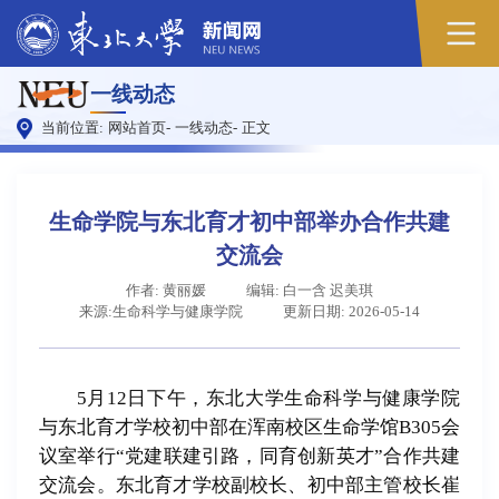
原
一线动态
图
当前位置:
网站首页
-
一线动态
-
正文
生命学院与东北育才初中部举办合作共建
交流会
作者: 黄丽媛
编辑: 白一含 迟美琪
来源:生命科学与健康学院
更新日期: 2026-05-14
5月12日下午，东北大学生命科学与健康学院
与东北育才学校初中部在浑南校区生命学馆B305会
议室举行“党建联建引路，同育创新英才”合作共建
交流会。东北育才学校副校长、初中部主管校长崔