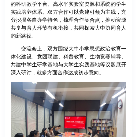
的科研教学平台、高水平实验室资源和系统的学生
实践培养体系。双方合作可以党建引领为主线，充
分挖掘各自办学特色，梳理合作契合点，推动资源
共享与育人环节有机衔接，共同探索大中协同育人
的新路径。
交流会上，双方围绕大中小学思想政治教育一
体化建设、党团联建、科普教育、生物竞赛辅导、
共建中学生研学基地与大学生实践基地等议题展开
深入研讨，就多方面合作达成初步意向。